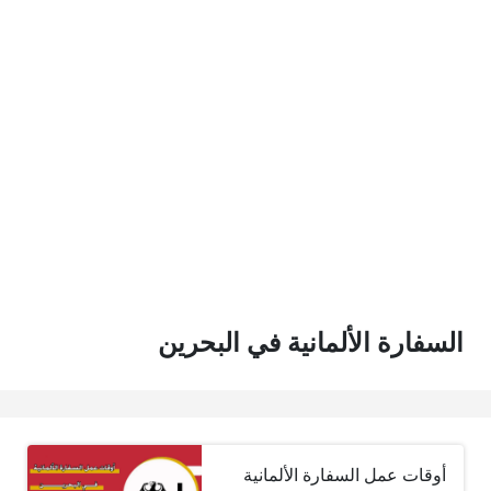
السفارة الألمانية في البحرين
أوقات عمل السفارة الألمانية