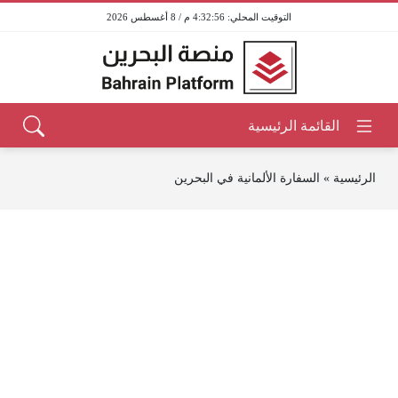
4:32:56 م / 8 أغسطس 2026
الرئيسية
»
السفارة الألمانية في البحرين