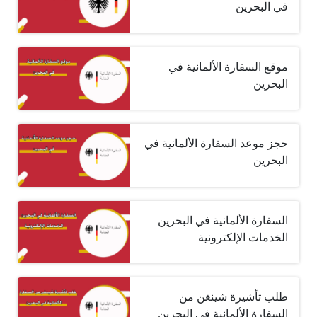
في البحرين
موقع السفارة الألمانية في
البحرين
حجز موعد السفارة الألمانية في
البحرين
السفارة الألمانية في البحرين
الخدمات الإلكترونية
طلب تأشيرة شينغن من
السفارة الألمانية في البحرين