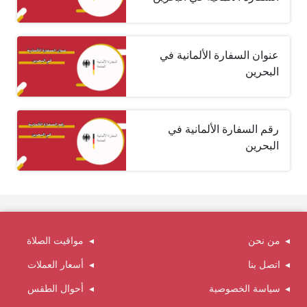
عنوان السفارة الألمانية في
البحرين
رقم السفارة الألمانية في
البحرين
من نحن
مواقيت الصلاة
اتصل بنا
أسعار العملات
سياسة الخصوصية
أحوال الطقس