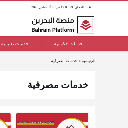
12:03:59 ص / 7 أغسطس 2026
خدمات حكومية
خدمات تعليمية
الرئيسية
»
خدمات مصرفية
خدمات مصرفية