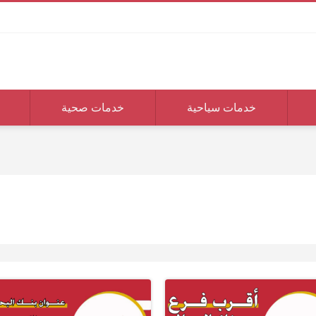
خدمات سياحية
خدمات صحية