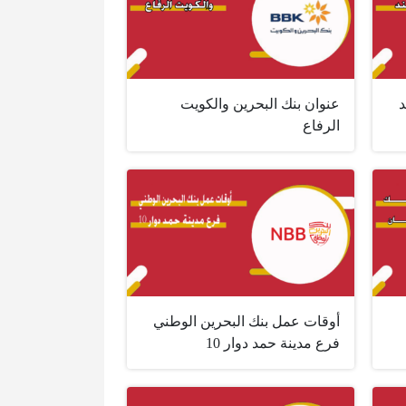
د
عنوان بنك البحرين والكويت
الرفاع
أوقات عمل بنك البحرين الوطني
فرع مدينة حمد دوار 10