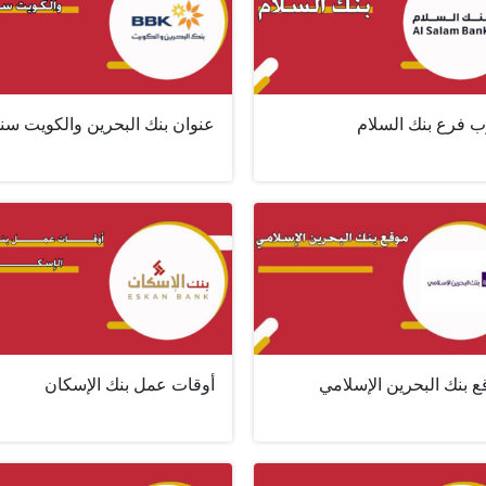
ب فرع بنك السلام
عنوان بنك البحرين والكويت سن
 بنك البحرين الإسلامي
أوقات عمل بنك الإسكان