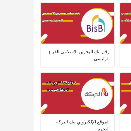
رقم بنك البحرين الإسلامي الفرع
الرئيسي
الموقع الإلكتروني بنك البركة
البحرين