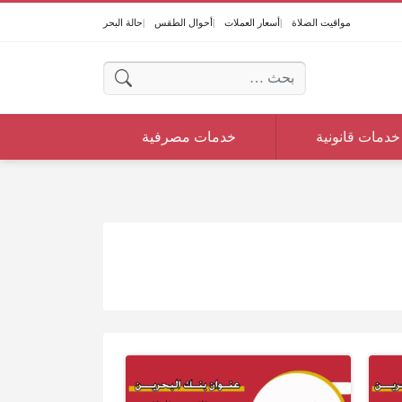
مواقيت الصلاة
أسعار العملات
أحوال الطقس
حالة البحر
البحث عن:
خدمات قانونية
خدمات مصرفية