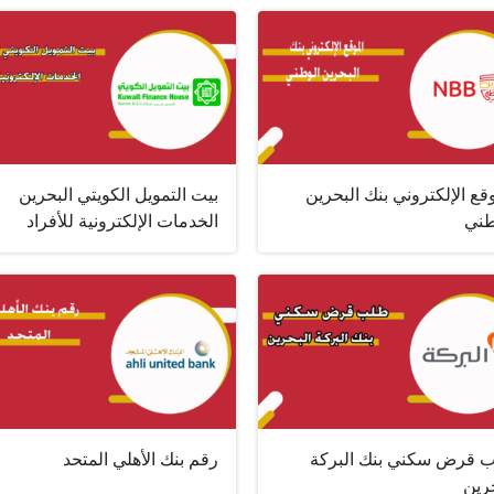
قع الإلكتروني بنك البحرين
بيت التمويل الكويتي البحرين
طني
الخدمات الإلكترونية للأفراد
 قرض سكني بنك البركة
رقم بنك الأهلي المتحد
رين