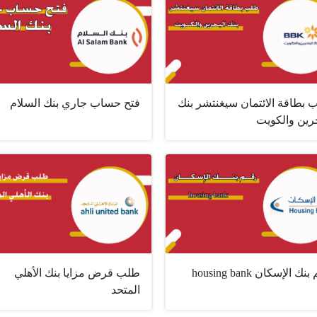
 بطاقة الائتمان سيغنتشر بنك
فتح حساب جاري بنك السلام
حرين والكويت
ك الإسكان housing bank
طلب قرض مزايا بنك الأهلي
المتحد