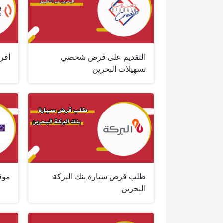
التقديم على قرض شخصي
أقر
تسهيلات البحرين
طلب قرض سيارة بنك البركة
موقع
البحرين