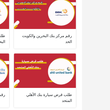
رقم مركز بنك البحرين والكويت
طلب
الحد
الب
طلب قرض سيارة بنك الأهلي
رقم بن
المتحد