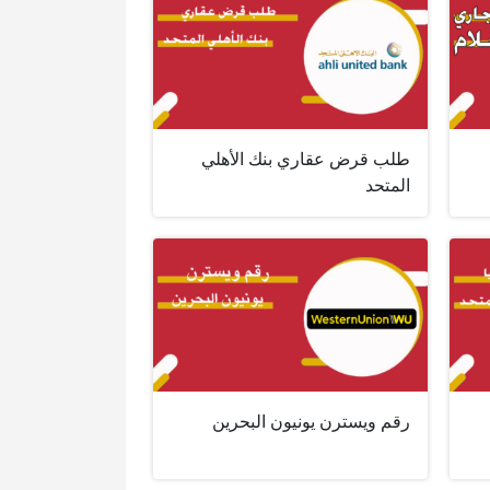
طلب قرض عقاري بنك الأهلي
المتحد
رقم ويسترن يونيون البحرين