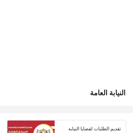
النيابة العامة
تقديم الطلبات لقضايا النيابة