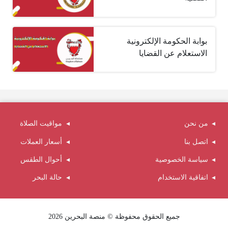
بوابة الحكومة الإلكترونية
الاستعلام عن القضايا
من نحن
مواقيت الصلاة
اتصل بنا
أسعار العملات
سياسة الخصوصية
أحوال الطقس
اتفاقية الاستخدام
حالة البحر
جميع الحقوق محفوظة © منصة البحرين 2026