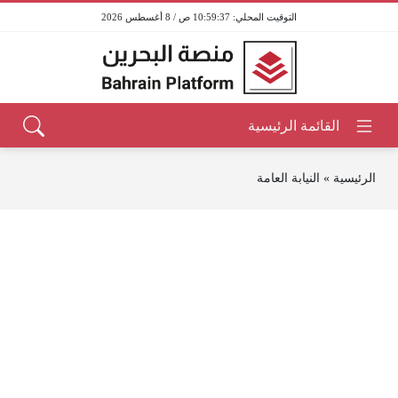
10:59:37 ص / 8 أغسطس 2026
الرئيسية
»
النيابة العامة