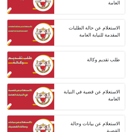
العامة
الاستعلام عن حالة الطلبات
المقدمة للنيابة ‏العامة
طلب تقديم وكالة
الاستعلام عن قضية في النيابة
العامة
الاستعلام عن بيانات وحالة
القضية