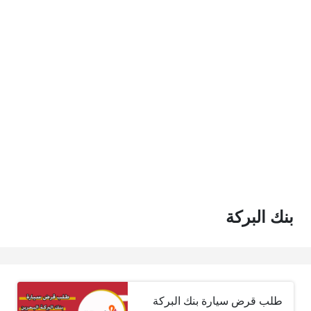
بنك البركة
طلب قرض سيارة بنك البركة