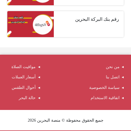
رقم بنك البركة البحرين
من نحن
مواقيت الصلاة
اتصل بنا
أسعار العملات
سياسة الخصوصية
أحوال الطقس
اتفاقية الاستخدام
حالة البحر
جميع الحقوق محفوظة © منصة البحرين 2026