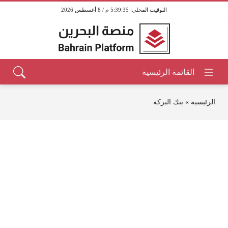
5:39:35 م / 8 أغسطس 2026
الرئيسية
»
بنك البركة