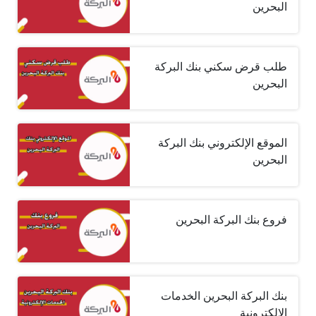
البحرين
طلب قرض سكني بنك البركة
البحرين
الموقع الإلكتروني بنك البركة
البحرين
فروع بنك البركة البحرين
بنك البركة البحرين الخدمات
الإلكترونية