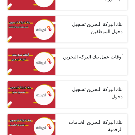
بنك البركة البحرين تسجيل
دخول الموظفين
أوقات عمل بنك البركة البحرين
بنك البركة البحرين تسجيل
دخول
بنك البركة البحرين الخدمات
الرقمية