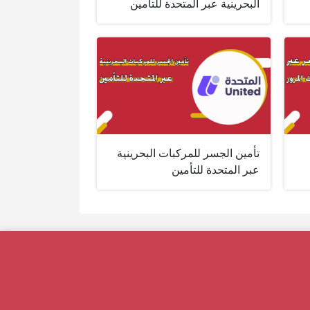
البحرينية عبر المتحدة للتأمين
تأمين الجسر للمركبات البحرينية
عبر المتحدة للتأمين