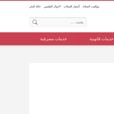
مواقيت الصلاة
أسعار العملات
أحوال الطقس
حالة البحر
البحث عن:
خدمات قانونية
خدمات مصرفية