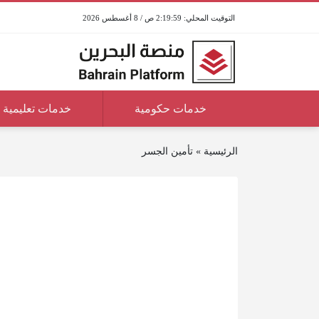
2:19:59 ص / 8 أغسطس 2026
خدمات حكومية
خدمات تعليمية
الرئيسية
»
تأمين الجسر