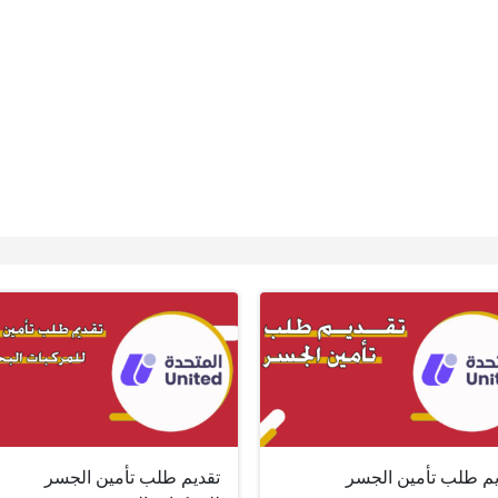
يم طلب تأمين الجسر
تقديم طلب تأمين الجسر