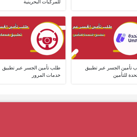
للمركبات البحرينية
 تأمين الجسر عبر تطبيق
طلب تأمين الجسر عبر تطبيق
حدة للتأمين
خدمات المرور