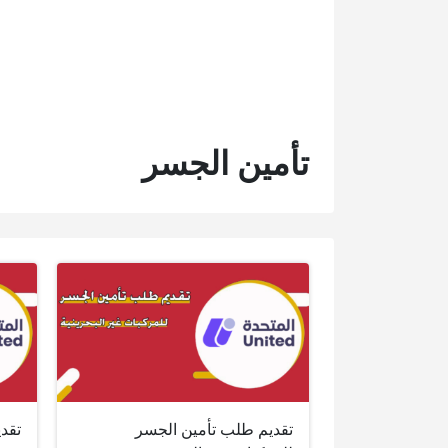
تأمين الجسر
تقديم طلب تأمين الجسر
تقد