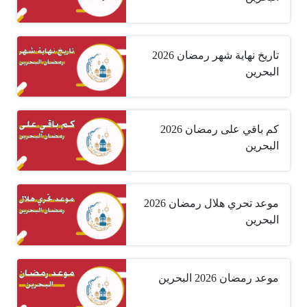
تاريخ نهاية شهر رمضان 2026
البحرين
كم باقي على رمضان 2026
البحرين
موعد تحري هلال رمضان 2026
البحرين
موعد رمضان 2026 البحرين