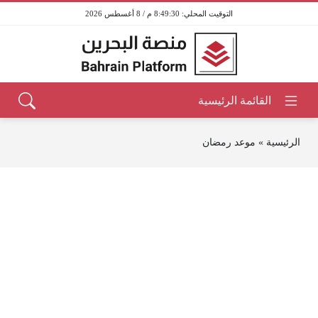
8:49:30 م / 8 أغسطس 2026
الرئيسية
»
موعد رمضان