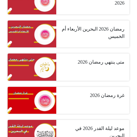
2026
رمضان 2026 البحرين الأربعاء أم
الخميس
متى ينتهي رمضان 2026
غرة رمضان 2026
موعد ليلة القدر 2026 في
البحرين