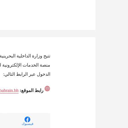
تتيح وزارة الداخلية البحرين
منصة الخدمات الإلكترونية ل
الدخول عبر الرابط التالي:
رابط الموقع:
.bahrain.bh
فيسبوك