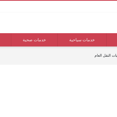
خدمات سياحية
خدمات صحية
ت النقل العام