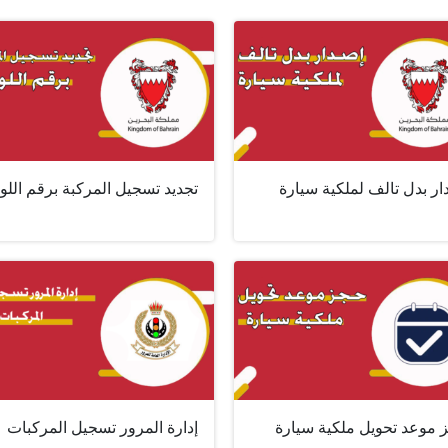
ر بدل تالف لملكية سيارة
تجديد تسجيل المركبة برقم اللو
موعد تحويل ملكية سيارة ‏
إدارة المرور تسجيل المركبات