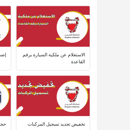
الاستعلام عن ملكية السيارة برقم
إصدا
القاعدة
تخفيض تجديد تسجيل المركبات
حجز 