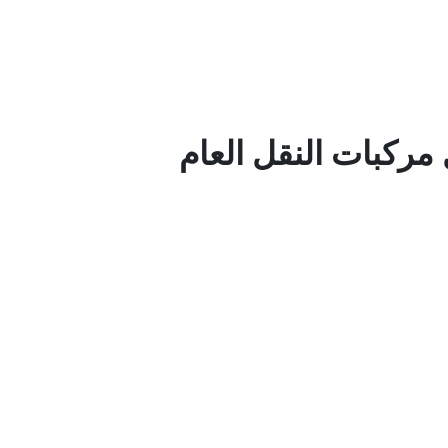
مركبات النقل العام