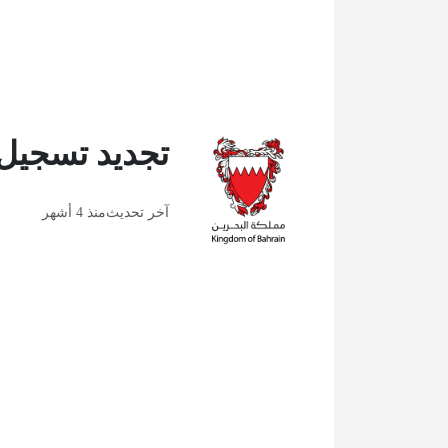
تجديد تسجيل 
آخر تحديث
منذ 4 أشهر