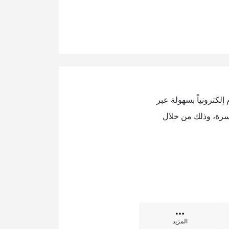
إلكترونياً بسهولة عبر
يسرة، وذلك من خلال
المزيد