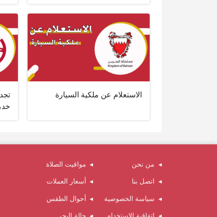
الاستعلام عن ملكية السيارة
تجد
خدم
من نحن
مواقيت الصلاة
اتصل بنا
أسعار العملات
سياسة الخصوصية
أحوال الطقس
اتفاقية الاستخدام
حالة البحر