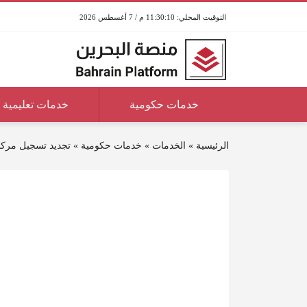
11:30:10 م / 7 أغسطس 2026
خدمات حكومية
خدمات تعليمية
الرئيسية
»
الخدمات
»
خدمات حكومية
»
تجديد تسجيل مركبا