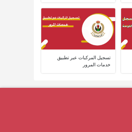
تسجيل المركبات عبر تطبيق
خدمات المرور