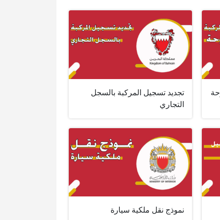
حة
تجديد تسجيل المركبة بالسجل
التجاري
نموذج نقل ملكية سيارة