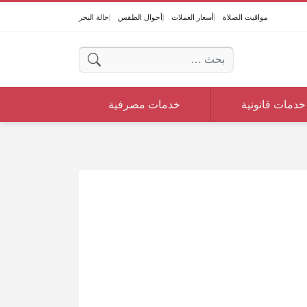
مواقيت الصلاة
أسعار العملات
أحوال الطقس
حالة البحر
البحث عن:
خدمات قانونية
خدمات مصرفية