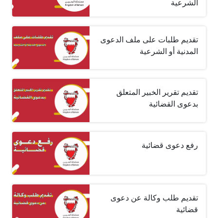
الشرعية
تقديم طلبات على ملف الدعوى
المدنية أو الشرعية
تقديم تقرير الخبير المتعلق
بدعوى القضائية
رفع دعوى قضائية
تقديم طلب وكالة عن دعوى
قضائية