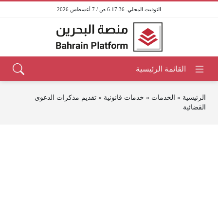
6:17:36 ص / 7 أغسطس 2026
الرئيسية
»
الخدمات
»
خدمات قانونية
»
تقديم مذكرات الدعوى
القضائية