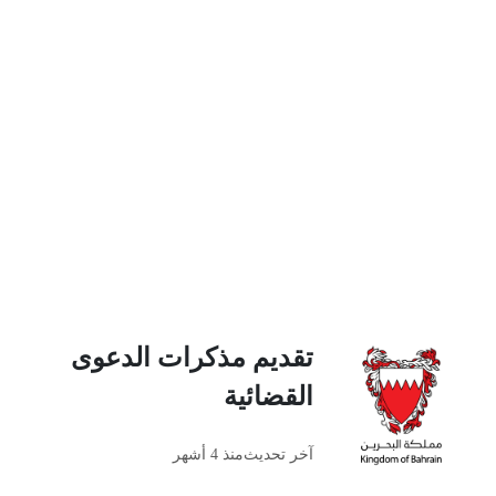
تقديم مذكرات الدعوى
القضائية
آخر تحديث
منذ 4 أشهر