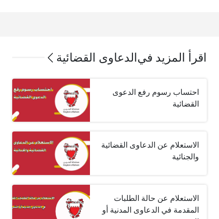
اقرأ المزيد في
الدعاوى القضائية
احتساب رسوم رفع الدعوى
القضائية
الاستعلام عن الدعاوى القضائية
والجنائية
الاستعلام عن حالة الطلبات
المقدمة في الدعاوى المدنية أو