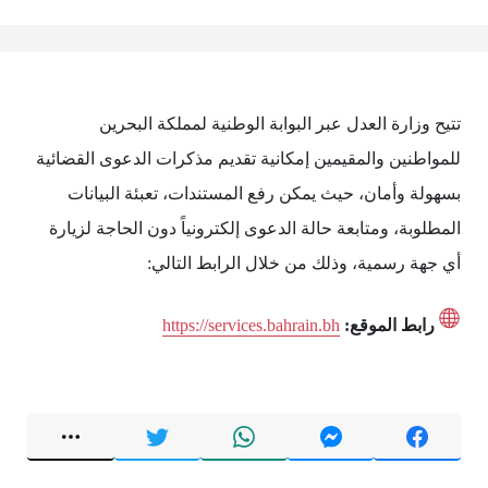
تتيح وزارة العدل عبر البوابة الوطنية لمملكة البحرين
للمواطنين والمقيمين إمكانية تقديم مذكرات الدعوى القضائية
بسهولة وأمان، حيث يمكن رفع المستندات، تعبئة البيانات
المطلوبة، ومتابعة حالة الدعوى إلكترونياً دون الحاجة لزيارة
أي جهة رسمية، وذلك من خلال الرابط التالي:
رابط الموقع:
https://services.bahrain.bh