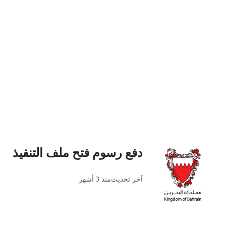
دفع رسوم فتح ملف التنفيذ
آخر تحديث
منذ 3 أشهر