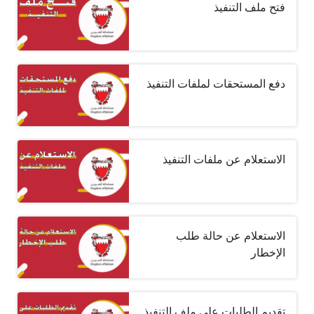
فتح ملف التنفيذ
دفع المستحقات لملفات التنفيذ
الاستعلام عن ملفات التنفيذ
الاستعلام عن حالة طلب
الإخطار
تقديم الطلبات على ملف التنفيذ