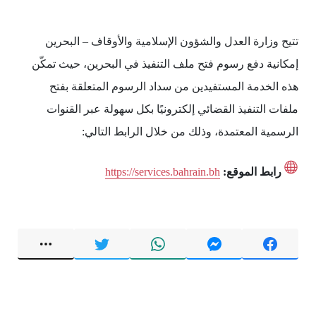
تتيح وزارة العدل والشؤون الإسلامية والأوقاف – البحرين
إمكانية دفع رسوم فتح ملف التنفيذ في البحرين، حيث تمكّن
هذه الخدمة المستفيدين من سداد الرسوم المتعلقة بفتح
ملفات التنفيذ القضائي إلكترونيًا بكل سهولة عبر القنوات
الرسمية المعتمدة، وذلك من خلال الرابط التالي:
رابط الموقع:
https://services.bahrain.bh