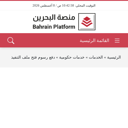
10:42:59 ص / 8 أغسطس 2026
الرئيسية
»
الخدمات
»
خدمات حكومية
»
دفع رسوم فتح ملف التنفيذ