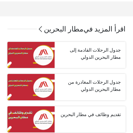
اقرأ المزيد في
مطار البحرين
جدول الرحلات القادمة إلى
مطار البحرين الدولي
جدول الرحلات المغادرة من
مطار البحرين الدولي
تقديم وظائف في مطار البحرين