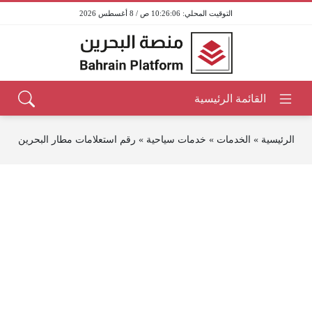
10:26:06 ص / 8 أغسطس 2026
الرئيسية
»
الخدمات
»
خدمات سياحية
»
رقم استعلامات مطار البحرين