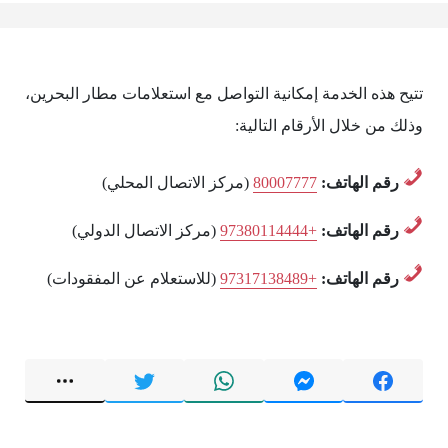
تتيح هذه الخدمة إمكانية التواصل مع استعلامات مطار البحرين،
وذلك من خلال الأرقام التالية:
رقم الهاتف:
80007777
(مركز الاتصال المحلي)
رقم الهاتف:
97380114444+
(مركز الاتصال الدولي)
رقم الهاتف:
97317138489+
(للاستعلام عن المفقودات)