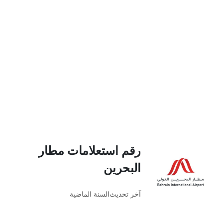
رقم استعلامات مطار
البحرين
آخر تحديث
السنة الماضية