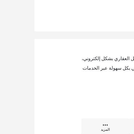
ل العقاري بشكل إلكتروني،
ي بكل سهولة عبر الخدمات
المزيد