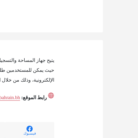
يتيح جهاز المساحة والتسجي
حيث يمكن للمستخدمين طلب ا
الإلكترونية، وذلك من خلال ال
رابط الموقع:
.bahrain.bh
فيسبوك