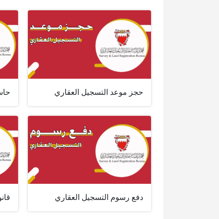
حجز موعد التسجيل العقاري
حاس
دفع رسوم التسجيل العقاري
قانو