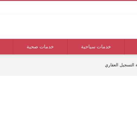
خدمات سياحية
خدمات صحية
التسجيل العقاري