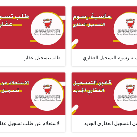
بة رسوم التسجيل العقاري
طلب تسجيل عقار
ن التسجيل العقاري الجديد
الاستعلام عن طلب تسجيل عقا