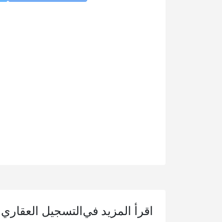
اقرأ المزيد في
التسجيل العقاري