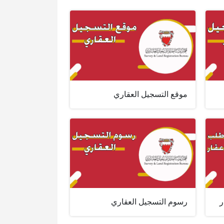
موقع التسجيل العقاري
ر
رسوم التسجيل العقاري