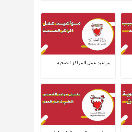
مواعيد عمل المراكز الصحية