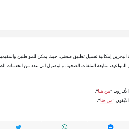
 البحرين إمكانية تحميل تطبيق صحتي، حيث يمكن للمواطنين والمقيمين
 المواعيد، متابعة الملفات الصحية، والوصول إلى عدد من الخدمات الط
أندرويد “
من هنا
“.
لآيفون “
من هنا
“.