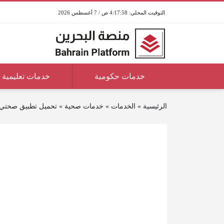
4:17:58 ص / 7 أغسطس 2026
خدمات حكومية
خدمات تعليمية
الرئيسية
»
الخدمات
»
خدمات صحية
»
تحميل تطبيق صحتي