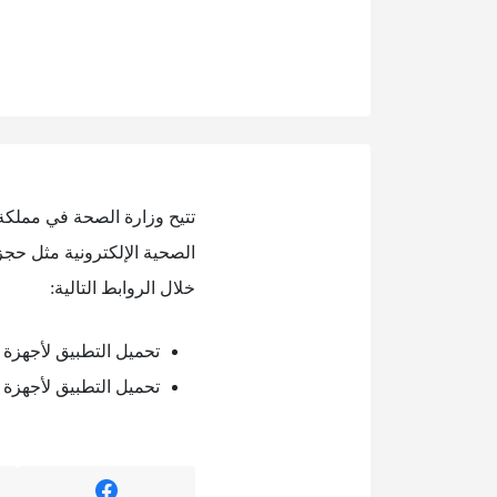
تتيح وزارة الصحة في مملكة
الصحية الإلكترونية مثل حجز
خلال الروابط التالية:
تحميل التطبيق لأجهزة ال
تحميل التطبيق لأجهزة ا