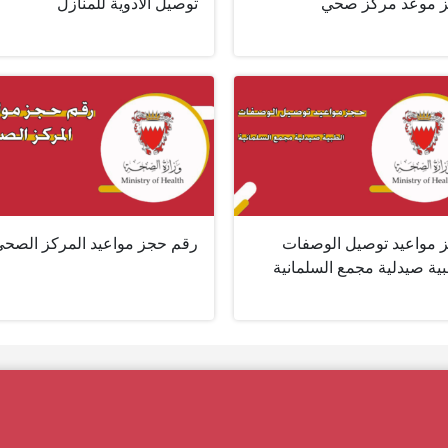
 موعد مركز صحي
توصيل الأدوية للمنازل
 مواعيد توصيل الوصفات
رقم حجز مواعيد المركز الصح
ية صيدلية مجمع السلمانية