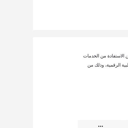
 الاستفادة من الخدمات
بية الرقمية، وذلك من