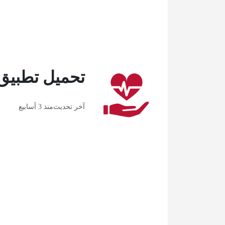
تحميل تطبي
آخر تحديث
منذ 3 أسابيع