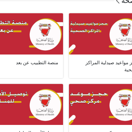
صحة
 مواعيد صيدلية المراكز
منصة التطبيب عن بعد
حية