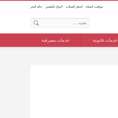
مواقيت الصلاة
أسعار العملات
أحوال الطقس
حالة البحر
البحث عن:
خدمات قانونية
خدمات مصرفية