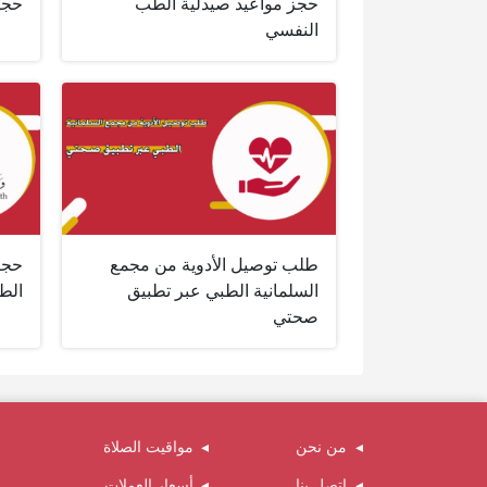
حجز مواعيد صيدلية الطب
حجز
النفسي
طلب توصيل الأدوية من مجمع
حجز
السلمانية الطبي عبر تطبيق
الطب
صحتي
من نحن
مواقيت الصلاة
اتصل بنا
أسعار العملات