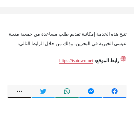
تتيح هذه الخدمة إمكانية تقديم طلب مساعدة من جمعية مدينة
عيسى الخيرية في البحرين، وذلك من خلال الرابط التالي:
رابط الموقع:
https://isatown.net