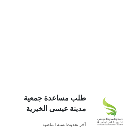
طلب مساعدة جمعية
مدينة عيسى الخيرية
آخر تحديث
السنة الماضية