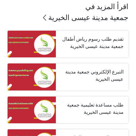
اقرأ المزيد في
جمعية مدينة عيسى الخيرية
تقديم طلب رسوم رياض أطفال
جمعية مدينة عيسى الخيرية
التبرع الإلكتروني جمعية مدينة
عيسى الخيرية
طلب مساعدة تعليمية جمعية
مدينة عيسى الخيرية