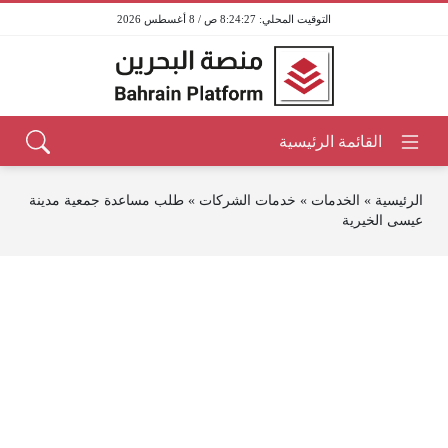
8:24:27 ص / 8 أغسطس 2026
الرئيسية
»
الخدمات
»
خدمات الشركات
»
طلب مساعدة جمعية مدينة
عيسى الخيرية