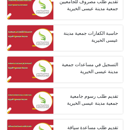
تقديم طلب مصروف للجامعيين
جمعية مدينة عيسى الخيرية
حاسبة الكفارات جمعية مدينة
عيسى الخيرية
التسجيل في مساعدات جمعية
مدينة عيسى الخيرية
تقديم طلب رسوم جامعية
جمعية مدينة عيسى الخيرية
تقديم طلب مساعدة سياقة