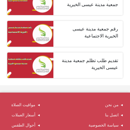
جمعية مدينة عيسى الخيرية
رقم جمعية مدينة عيسى
الخيرية الاجتماعية
تقديم طلب تظلم جمعية مدينة
عيسى الخيرية
من نحن
مواقيت الصلاة
اتصل بنا
أسعار العملات
سياسة الخصوصية
أحوال الطقس