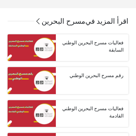
اقرأ المزيد في
مسرح البحرين
فعاليات مسرح البحرين الوطني
السابقة
رقم مسرح البحرين الوطني
فعاليات مسرح البحرين الوطني
القادمة