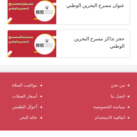
عنوان مسرح البحرين الوطني
حجز تذاكر مسرح البحرين
الوطني
من نحن
مواقيت الصلاة
اتصل بنا
أسعار العملات
سياسة الخصوصية
أحوال الطقس
اتفاقية الاستخدام
حالة البحر