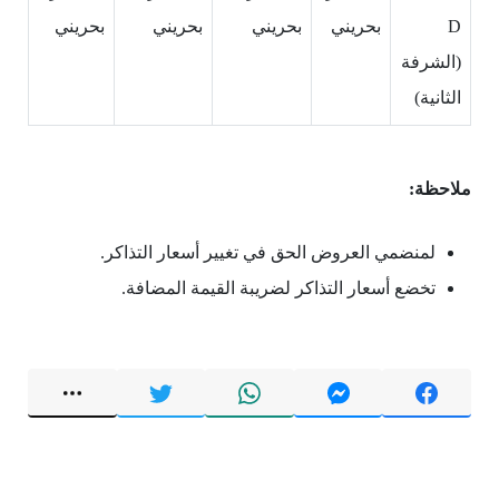
D
بحريني
بحريني
بحريني
بحريني
(الشرفة
الثانية)
ملاحظة:
لمنضمي العروض الحق في تغيير أسعار التذاكر.
تخضع أسعار التذاكر لضريبة القيمة المضافة.