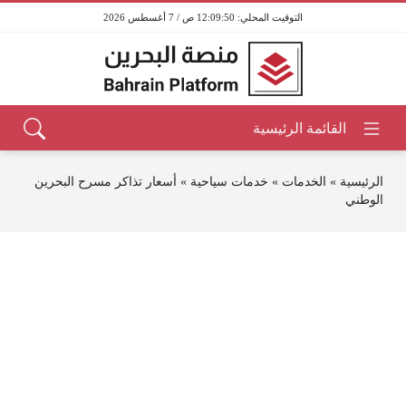
12:09:50 ص / 7 أغسطس 2026
الرئيسية
»
الخدمات
»
خدمات سياحية
»
أسعار تذاكر مسرح البحرين
الوطني