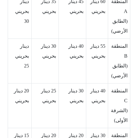
المنطقة
60 دينار
45 دينار
35 دينار
دينار
A
بحريني
بحريني
بحريني
بحريني
(الطابق
30
الأرضي)
المنطقة
55 دينار
40 دينار
30 دينار
دينار
B
بحريني
بحريني
بحريني
بحريني
(الطابق
25
الأرضي)
المنطقة
40 دينار
30 دينار
25 دينار
20 دينار
C
بحريني
بحريني
بحريني
بحريني
(الشرفة
الأولى)
المنطقة
30 دينار
20 دينار
20 دينار
15 دينار