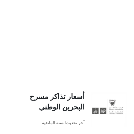
أسعار تذاكر مسرح
البحرين الوطني
آخر تحديث
السنة الماضية