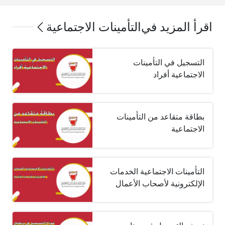
اقرأ المزيد في
التأمينات الاجتماعية
التسجيل في التأمينات
الاجتماعية أفراد
بطاقة متقاعد من التأمينات
الاجتماعية
التأمينات الاجتماعية الخدمات
الإلكترونية لأصحاب الأعمال