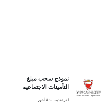
نموذج سحب مبلغ
التأمينات الاجتماعية
آخر تحديث
منذ 8 أشهر