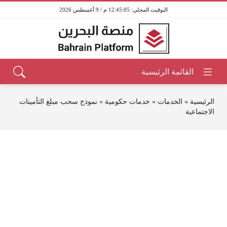
12:45:05 م / 9 أغسطس 2026
الرئيسية
»
الخدمات
»
خدمات حكومية
»
نموذج سحب مبلغ التأمينات
الاجتماعية