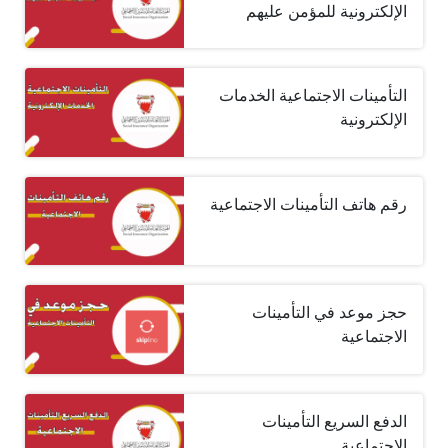
الإلكترونية للمؤمن عليهم
التأمينات الاجتماعية الخدمات
الإلكترونية
رقم هاتف التأمينات الاجتماعية
حجز موعد في التأمينات
الاجتماعية
الدفع السريع التأمينات
الاجتماعية