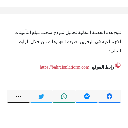
تتيح هذه الخدمة إمكانية تحميل نموذج سحب مبلغ التأمينات
الاجتماعية في البحرين بصيغة pdf، وذلك من خلال الرابط
التالي:
رابط الموقع:
https://bahrainplatform.com