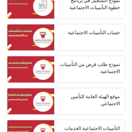
نموذج التسجيل في برنامج
خطوة التأمينات الاجتماعية
حساب التأمينات الاجتماعية
نموذج طلب قرض من التأمينات
الاجتماعية
موقع الهيئة العامة للتأمين
الاجتماعي
التأمينات الاجتماعية الخدمات