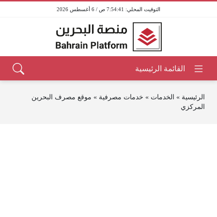
7:54:41 ص / 6 أغسطس 2026
الرئيسية
»
الخدمات
»
خدمات مصرفية
»
موقع مصرف البحرين
المركزي