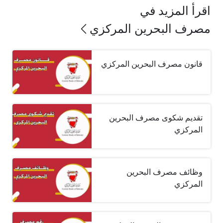
اقرأ المزيد في
مصرف البحرين المركزي
قانون مصرف البحرين المركزي
تقديم شكوى مصرف البحرين
المركزي
وظائف مصرف البحرين
المركزي