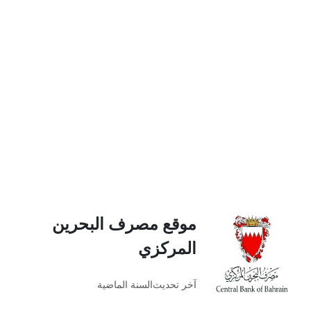
موقع مصرف البحرين
المركزي
آخر تحديث
السنة الماضية