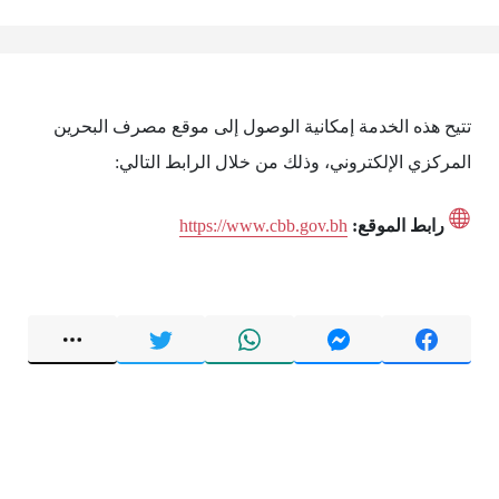
تتيح هذه الخدمة إمكانية الوصول إلى موقع مصرف البحرين
المركزي الإلكتروني، وذلك من خلال الرابط التالي:
رابط الموقع:
https://www.cbb.gov.bh