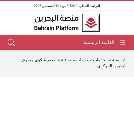
6:52:12 ص / 10 أغسطس 2026
الرئيسية
»
الخدمات
»
خدمات مصرفية
»
تقديم شكوى مصرف
البحرين المركزي