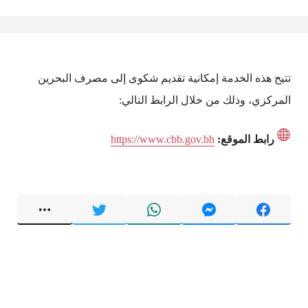
تتيح هذه الخدمة إمكانية تقديم شكوى إلى مصرف البحرين
المركزي، وذلك من خلال الرابط التالي:
رابط الموقع:
https://www.cbb.gov.bh