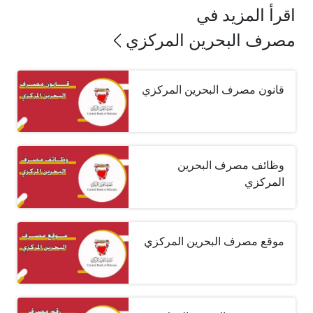
اقرأ المزيد في
مصرف البحرين المركزي
قانون مصرف البحرين المركزي
وظائف مصرف البحرين
المركزي
موقع مصرف البحرين المركزي