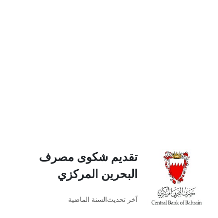
تقديم شكوى مصرف
البحرين المركزي
آخر تحديث
السنة الماضية