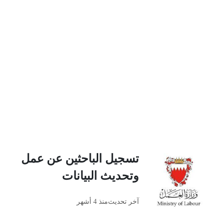
تسجيل الباحثين عن عمل
وتحديث البيانات
آخر تحديث
منذ 4 أشهر