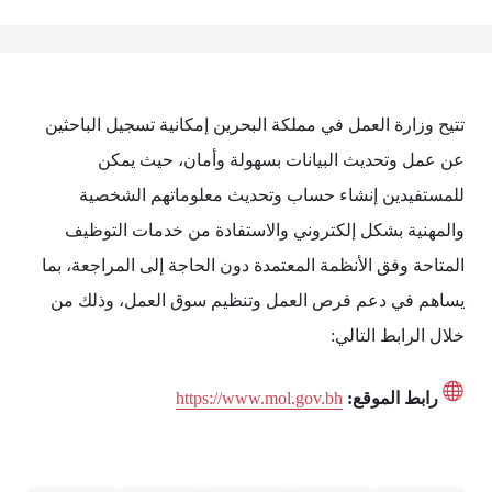
تتيح وزارة العمل في مملكة البحرين إمكانية تسجيل الباحثين
عن عمل وتحديث البيانات بسهولة وأمان، حيث يمكن
للمستفيدين إنشاء حساب وتحديث معلوماتهم الشخصية
والمهنية بشكل إلكتروني والاستفادة من خدمات التوظيف
المتاحة وفق الأنظمة المعتمدة دون الحاجة إلى المراجعة، بما
يساهم في دعم فرص العمل وتنظيم سوق العمل، وذلك من
خلال الرابط التالي:
رابط الموقع:
https://www.mol.gov.bh