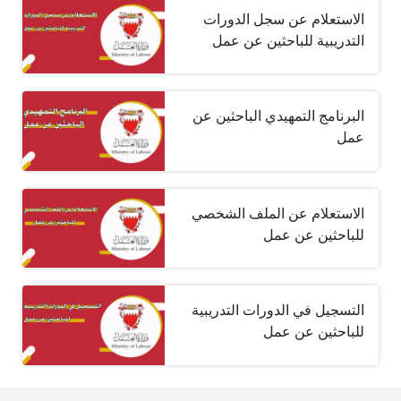
الاستعلام عن سجل الدورات
التدريبية للباحثين عن عمل
البرنامج التمهيدي الباحثين عن
عمل
الاستعلام عن الملف الشخصي
للباحثين عن عمل
التسجيل في الدورات التدريبية
للباحثين عن عمل