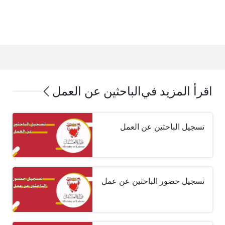
اقرأ المزيد في
الباحثين عن العمل
تسجيل الباحثين عن العمل
تسجيل حضور الباحثين عن عمل