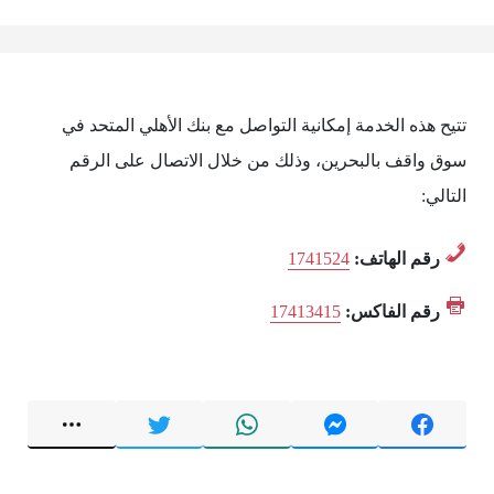
تتيح هذه الخدمة إمكانية التواصل مع بنك الأهلي المتحد في
سوق واقف بالبحرين، وذلك من خلال الاتصال على الرقم
التالي:
رقم الهاتف:
1741524
رقم الفاكس:
17413415