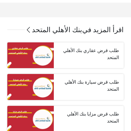
اقرأ المزيد في
بنك الأهلي المتحد
طلب قرض عقاري بنك الأهلي
المتحد
طلب قرض سيارة بنك الأهلي
المتحد
طلب قرض مزايا بنك الأهلي
المتحد