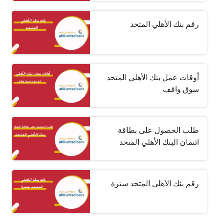
رقم بنك الأهلي المتحد
أوقات عمل بنك الأهلي المتحد
سوق واقف
طلب الحصول على بطاقة
ائتمان البنك الأهلي المتحد
رقم بنك الأهلي المتحد سترة