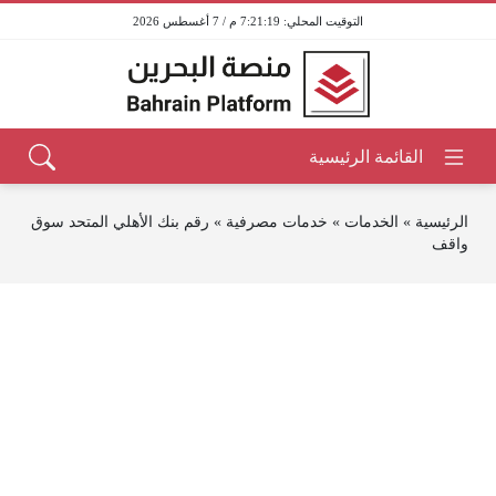
7:21:19 م / 7 أغسطس 2026
الرئيسية
»
الخدمات
»
خدمات مصرفية
»
رقم بنك الأهلي المتحد سوق
واقف