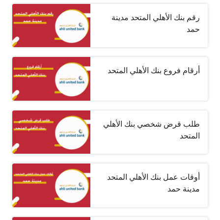
رقم بنك الأهلي المتحد مدينة
حمد
أرقام فروع بنك الأهلي المتحد
طلب قرض شخصي بنك الأهلي
المتحد
أوقات عمل بنك الأهلي المتحد
مدينة حمد