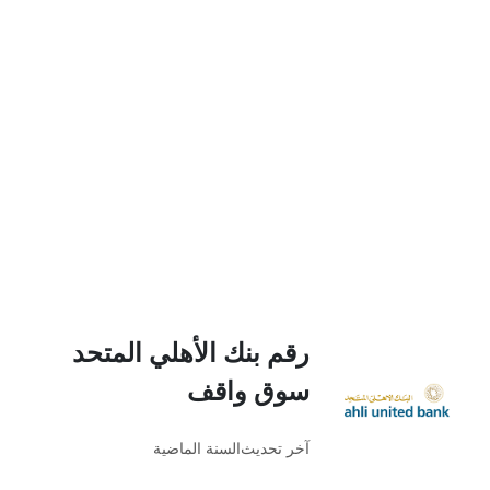
رقم بنك الأهلي المتحد
سوق واقف
آخر تحديث
السنة الماضية