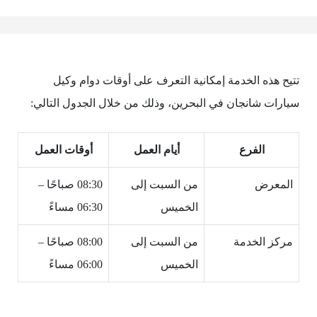
تتيح هذه الخدمة إمكانية التعرف على أوقات دوام وكيل
سيارات شانجان في البحرين، وذلك من خلال الجدول التالي:
الفرع
أيام العمل
أوقات العمل
المعرض
من السبت إلى
08:30 صباحًا –
الخميس
06:30 مساءً
مركز الخدمة
من السبت إلى
08:00 صباحًا –
الخميس
06:00 مساءً