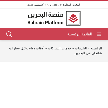
11:11:44 ص / 7 أغسطس 2026
الرئيسية
»
الخدمات
»
خدمات الشركات
»
أوقات دوام وكيل سيارات
شانجان في البحرين