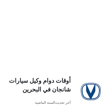
أوقات دوام وكيل سيارات
شانجان في البحرين
آخر تحديث
السنة الماضية