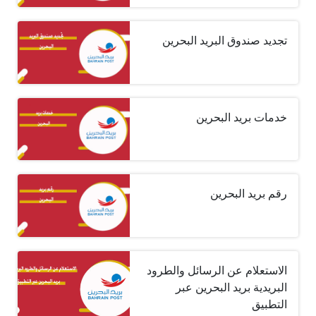
تجديد صندوق البريد البحرين
خدمات بريد البحرين
رقم بريد البحرين
الاستعلام عن الرسائل والطرود
البريدية بريد البحرين عبر
التطبيق