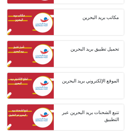
مكاتب بريد البحرين
تحميل تطبيق بريد البحرين
الموقع الإلكتروني بريد البحرين
تتبع الشحنات بريد البحرين عبر
التطبيق