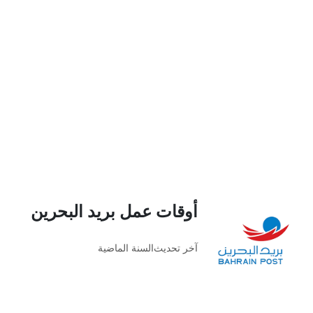
أوقات عمل بريد البحرين
آخر تحديث
السنة الماضية