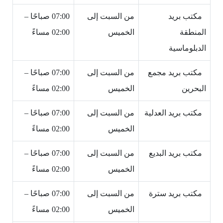
مكتب بريد
من السبت إلى
07:00 صباحًا –
المنطقة
الخميس
02:00 مساءً
الدبلوماسية
مكتب بريد مجمع
من السبت إلى
07:00 صباحًا –
البحرين
الخميس
02:00 مساءً
مكتب بريد العدلية
من السبت إلى
07:00 صباحًا –
الخميس
02:00 مساءً
مكتب بريد البديع
من السبت إلى
07:00 صباحًا –
الخميس
02:00 مساءً
مكتب بريد سترة
من السبت إلى
07:00 صباحًا –
الخميس
02:00 مساءً