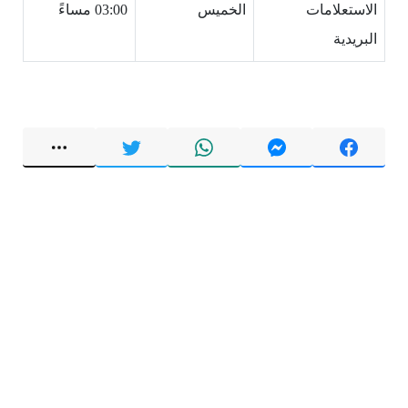
الاستعلامات
الخميس
03:00 مساءً
البريدية