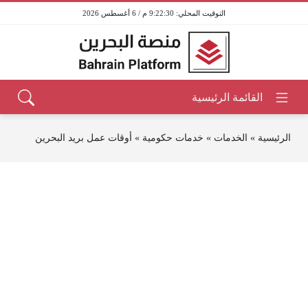
9:22:31 م / 6 أغسطس 2026
الرئيسية
»
الخدمات
»
خدمات حكومية
»
أوقات عمل بريد البحرين