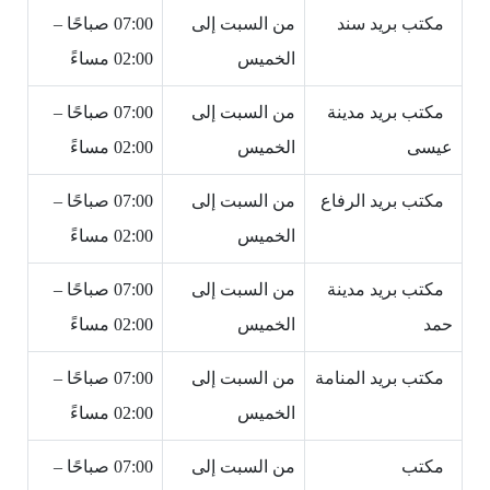
مكتب بريد سند
من السبت إلى
07:00 صباحًا –
الخميس
02:00 مساءً
مكتب بريد مدينة
من السبت إلى
07:00 صباحًا –
عيسى
الخميس
02:00 مساءً
مكتب بريد الرفاع
من السبت إلى
07:00 صباحًا –
الخميس
02:00 مساءً
مكتب بريد مدينة
من السبت إلى
07:00 صباحًا –
حمد
الخميس
02:00 مساءً
مكتب بريد المنامة
من السبت إلى
07:00 صباحًا –
الخميس
02:00 مساءً
مكتب
من السبت إلى
07:00 صباحًا –