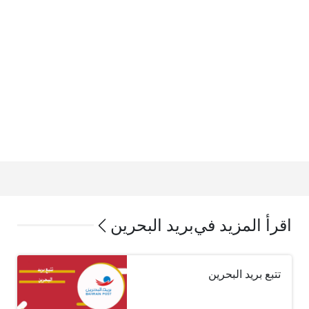
اقرأ المزيد في
بريد البحرين
تتبع بريد البحرين