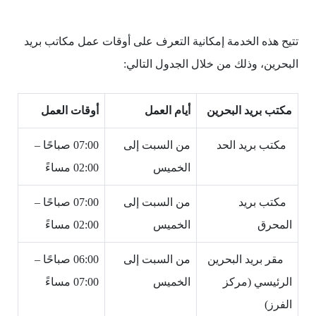
تتيح هذه الخدمة إمكانية التعرف على أوقات عمل مكاتب بريد
البحرين، وذلك من خلال الجدول التالي:
مكتب بريد البحرين
أيام العمل
أوقات العمل
مكتب بريد الحد
من السبت إلى
07:00 صباحًا –
الخميس
02:00 مساءً
مكتب بريد
من السبت إلى
07:00 صباحًا –
المحرق
الخميس
02:00 مساءً
مقر بريد البحرين
من السبت إلى
06:00 صباحًا –
الرئيسي (مركز
الخميس
07:00 مساءً
الفرز)