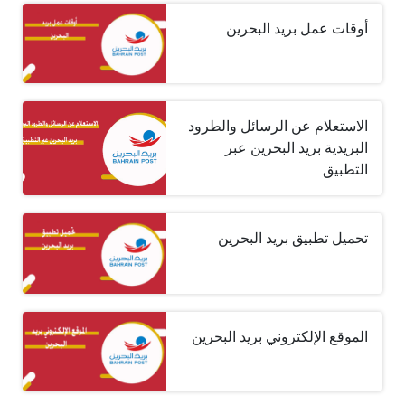
أوقات عمل بريد البحرين
الاستعلام عن الرسائل والطرود
البريدية بريد البحرين عبر
التطبيق
تحميل تطبيق بريد البحرين
الموقع الإلكتروني بريد البحرين