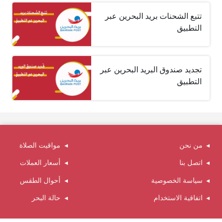
تتبع الشحنات بريد البحرين عبر
التطبيق
تجديد صندوق البريد البحرين عبر
التطبيق
من نحن
مواقيت الصلاة
اتصل بنا
أسعار العملات
سياسة الخصوصية
أحوال الطقس
اتفاقية الاستخدام
حالة البحر