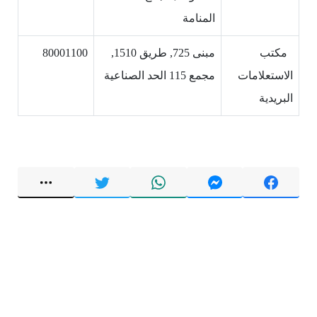
المنامة
مكتب
مبنى 725, طريق 1510,
80001100
الاستعلامات
مجمع 115 الحد الصناعية
البريدية