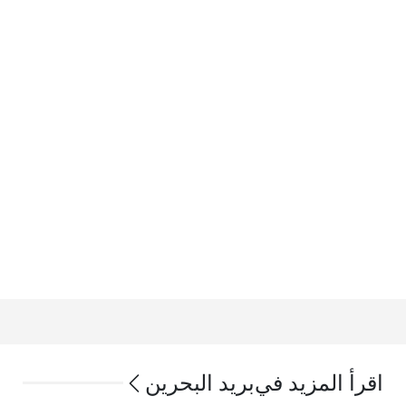
اقرأ المزيد في
بريد البحرين