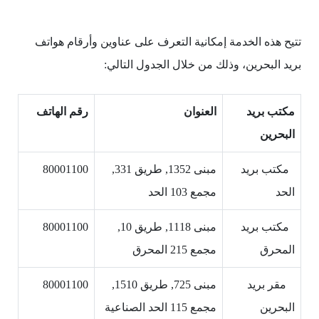
تتيح هذه الخدمة إمكانية التعرف على عناوين وأرقام هواتف
بريد البحرين، وذلك من خلال الجدول التالي:
مكتب بريد
العنوان
رقم الهاتف
البحرين
مكتب بريد
مبنى 1352, طريق 331,
80001100
الحد
مجمع 103 الحد
مكتب بريد
مبنى 1118, طريق 10,
80001100
المحرق
مجمع 215 المحرق
مقر بريد
مبنى 725, طريق 1510,
80001100
البحرين
مجمع 115 الحد الصناعية