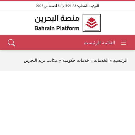
4:21:29 م / 8 أغسطس 2026
الرئيسية
»
الخدمات
»
خدمات حكومية
»
مكاتب بريد البحرين