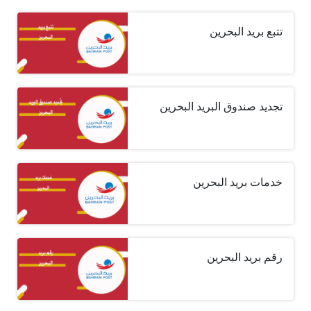
تتبع بريد البحرين
تجديد صندوق البريد البحرين
خدمات بريد البحرين
رقم بريد البحرين