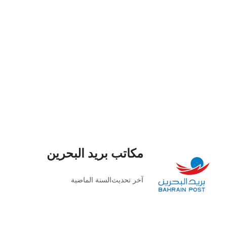
مكاتب بريد البحرين
آخر تحديث
السنة الماضية