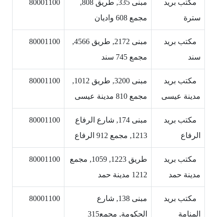
مكتب بريد
مبنى 335, طريق 808,
80001100
سترة
مجمع 608 واديان
مكتب بريد
مبنى 2172, طريق 4566,
80001100
سند
مجمع 745 سند
مكتب بريد
مبنى 3200, طريق 1012,
80001100
مدينة عيسى
مجمع 810 مدينة عيسى
مكتب بريد
مبنى 174, شارع الرفاع
80001100
الرفاع
1213, مجمع 912 الرفاع
مكتب بريد
طريق 1223, 1059, مجمع
80001100
مدينة حمد
1212 مدينة حمد
مكتب بريد
مبنى 138, شارع
80001100
المنامة
الحكومة, مجمع315