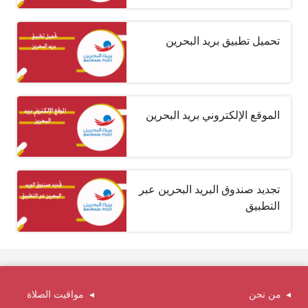
تحميل تطبيق بريد البحرين
الموقع الإلكتروني بريد البحرين
تجديد صندوق البريد البحرين عبر
التطبيق
من نحن
مواقيت الصلاة