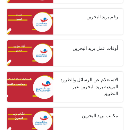
رقم بريد البحرين
أوقات عمل بريد البحرين
الاستعلام عن الرسائل والطرود
البريدية بريد البحرين عبر
التطبيق
مكاتب بريد البحرين