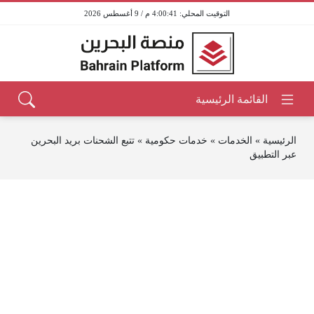
4:00:41 م / 9 أغسطس 2026
الرئيسية
»
الخدمات
»
خدمات حكومية
»
تتبع الشحنات بريد البحرين
عبر التطبيق