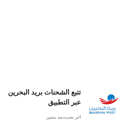
تتبع الشحنات بريد البحرين
عبر التطبيق
آخر تحديث
منذ سنتين