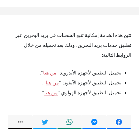
تتيح هذه الخدمة إمكانية تتبع الشحنات في بريد البحرين عبر
تطبيق خدمات بريد البحرين، وذلك بعد تحميله من خلال
الروابط التالية:
تحميل التطبيق لأجهزة الأندرويد “
من هنا
“.
تحميل التطبيق لأجهزة الآيفون “
من هنا
“.
تحميل التطبيق لأجهزة الهواوي “
من هنا
“.