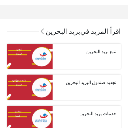
اقرأ المزيد في
بريد البحرين
تتبع بريد البحرين
تجديد صندوق البريد البحرين
خدمات بريد البحرين