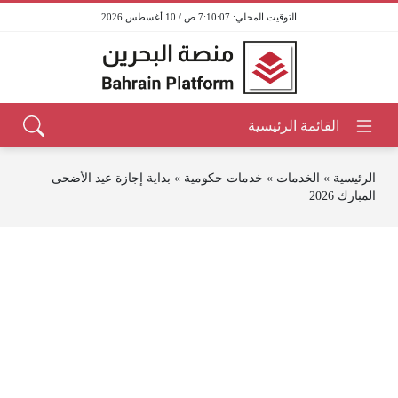
7:10:07 ص / 10 أغسطس 2026
الرئيسية
»
الخدمات
»
خدمات حكومية
»
بداية إجازة عيد الأضحى
المبارك 2026