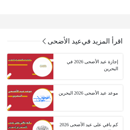
اقرأ المزيد في
عيد الأضحى
إجازة عيد الأضحى 2026 في
البحرين
موعد عيد الأضحى 2026 البحرين
كم باقي على عيد الأضحى 2026