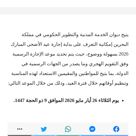
يتيح ديوان الخدمة المدنية والتطوير الحكومي في مملكة
البحرين إمكانية التعرف على بداية إجازة عيد الأضحى المبارك
2026 بسهولة ووضوح، حيث يتم تحديد موعد الإجازة الرسمية
وفق التقويم الهجري وما يصدر من الجهات الرسمية في
الدولة، بما يتيح للمواطنين والمقيمين الاستعداد لهذه المناسبة
وتنظيم أوقاتهم خلال فترة العيد، وذلك من خلال الموعد التالي:
يوم الثلاثاء 26 أيار مايو 2026 الموافق 9 ذو الحجة 1447.