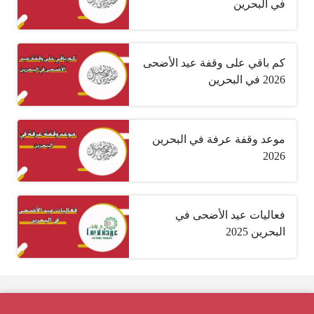
في البحرين
كم باقي على وقفة عيد الأضحى
2026 في البحرين
موعد وقفة عرفة في البحرين
2026
فعاليات عيد الأضحى في
البحرين 2025