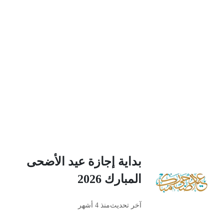
بداية إجازة عيد الأضحى
المبارك 2026
آخر تحديث
منذ 4 أشهر