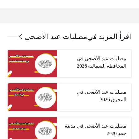
اقرأ المزيد في
مصليات عيد الأضحى
مصليات عيد الأضحى في
المحافظة الشمالية 2026
مصليات عيد الأضحى في
المحرق 2026
مصليات عيد الأضحى في مدينة
حمد 2026