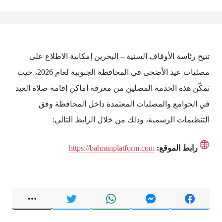
تتيح رئاسة الأوقاف السنية – البحرين إمكانية الاطلاع على
مصليات عيد الأضحى في المحافظة الجنوبية لعام 2026، حيث
تمكّن هذه الخدمة المصلين من معرفة أماكن إقامة صلاة العيد
في الجوامع والمصليات المعتمدة داخل المحافظة وفق
التنظيمات الرسمية، وذلك من خلال الرابط التالي:
رابط الموقع:
https://bahrainplatform.com