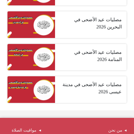
مصليات عيد الأضحى في
البحرين 2026
مصليات عيد الأضحى في
المنامة 2026
مصليات عيد الأضحى في مدينة
عيسى 2026
من نحن
مواقيت الصلاة