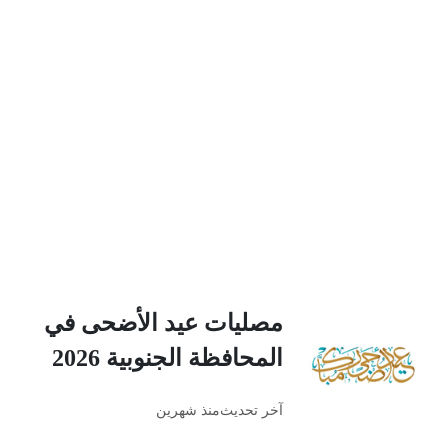
مصليات عيد الأضحى في
المحافظة الجنوبية 2026
آخر تحديث
منذ شهرين