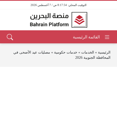
8:17:54 ص / 7 أغسطس 2026
الرئيسية
»
الخدمات
»
خدمات حكومية
»
مصليات عيد الأضحى في
المحافظة الجنوبية 2026