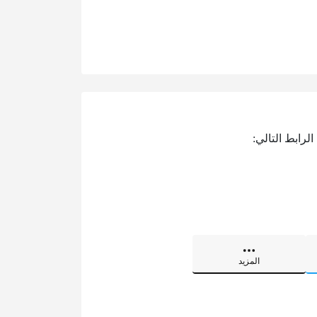
رابط التالي:
المزيد