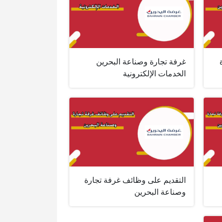
غرفة تجارة وصناعة البحرين
الخدمات الإلكترونية
التقديم على وظائف غرفة تجارة
وصناعة البحرين