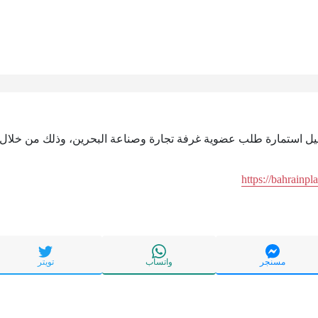
ميل استمارة طلب عضوية غرفة تجارة وصناعة البحرين، وذلك من خلال ال
https://bahrainp
مسنجر
واتساب
تويتر