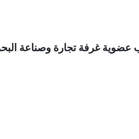
 عضوية غرفة تجارة وصناعة البح