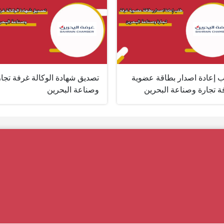
 إعادة اصدار بطاقة عضوية
تصديق شهادة الوكالة غرفة تجار
ة تجارة وصناعة البحرين
وصناعة البحرين