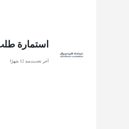
استمارة طلب
آخر تحديث
منذ 12 شهرًا