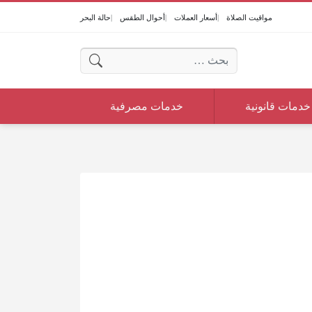
مواقيت الصلاة
أسعار العملات
أحوال الطقس
حالة البحر
البحث عن:
خدمات قانونية
خدمات مصرفية