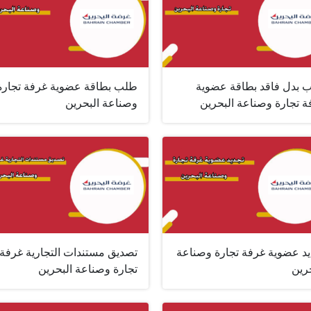
 بدل فاقد بطاقة عضوية
طلب بطاقة عضوية غرفة تجارة
ة تجارة وصناعة البحرين
وصناعة البحرين
يد عضوية غرفة تجارة وصناعة
تصديق مستندات التجارية غرفة
رين
تجارة وصناعة البحرين