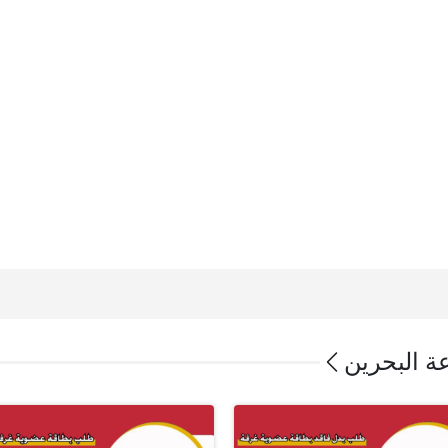
ة البحرين