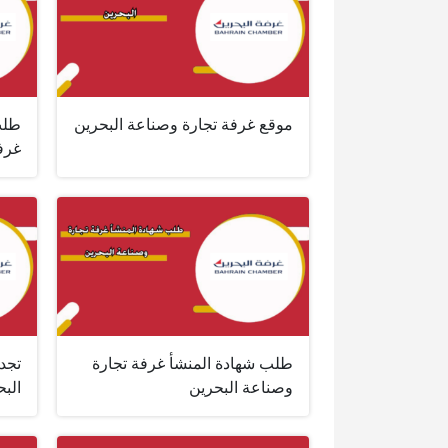
موقع غرفة تجارة وصناعة البحرين
طلب
غرف
طلب شهادة المنشأ غرفة تجارة
تجد
وصناعة البحرين
البح