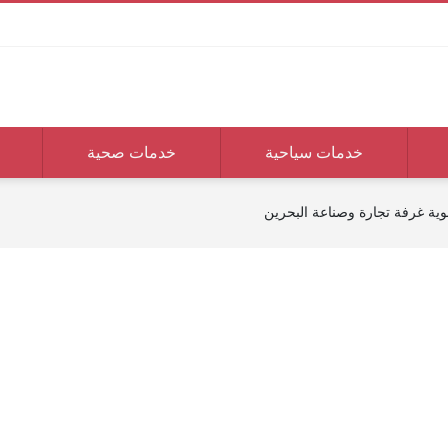
خدمات سياحية
خدمات صحية
ة غرفة تجارة وصناعة البحرين