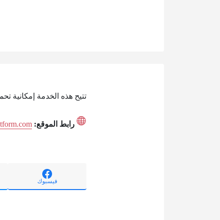
تتيح هذه الخدمة إمكانية تح
رابط الموقع:
latform.com
فيسبوك