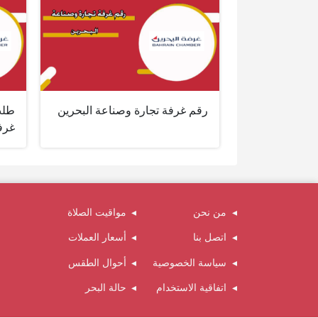
رقم غرفة تجارة وصناعة البحرين
طلب
غرف
من نحن
مواقيت الصلاة
اتصل بنا
أسعار العملات
سياسة الخصوصية
أحوال الطقس
اتفاقية الاستخدام
حالة البحر