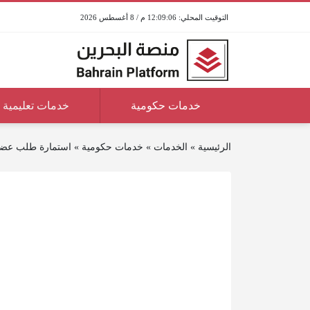
12:09:06 م / 8 أغسطس 2026
خدمات حكومية
خدمات تعليمية
الرئيسية
»
الخدمات
»
خدمات حكومية
»
استمارة طلب عضوي