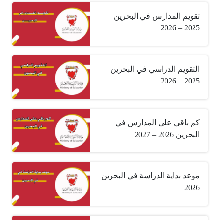
تقويم المدارس في البحرين
2025 – 2026
التقويم الدراسي في البحرين
2025 – 2026
كم باقي على المدارس في
البحرين 2026 – 2027
موعد بداية الدراسة في البحرين
2026