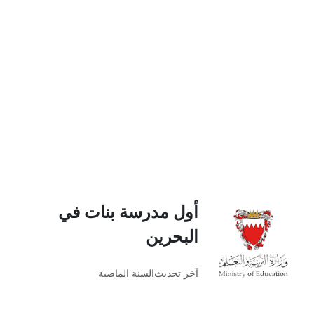
أول مدرسة بنات في
البحرين
آخر تحديث
السنة الماضية