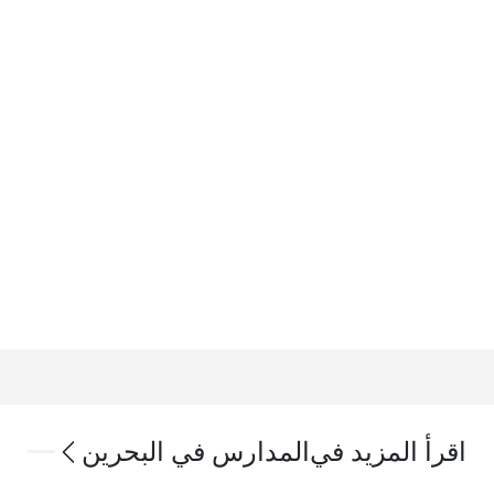
اقرأ المزيد في
المدارس في البحرين