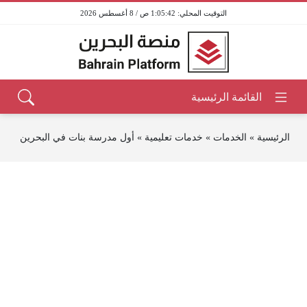
1:05:42 ص / 8 أغسطس 2026
الرئيسية
»
الخدمات
»
خدمات تعليمية
»
أول مدرسة بنات في البحرين