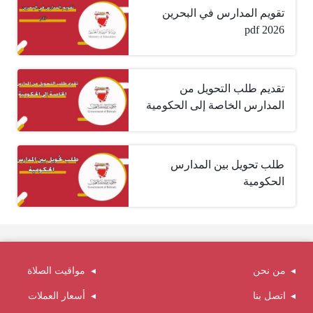
تقويم المدارس في البحرين
2026 pdf
تقديم طلب التحويل من
المدارس الخاصة إلى الحكومية
طلب تحويل بين المدارس
الحكومية
من نحن
مواقيت الصلاة
اتصل بنا
أسعار العملات