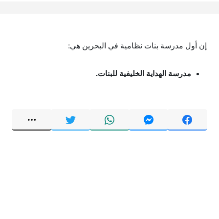
إن أول مدرسة بنات نظامية في البحرين هي:
مدرسة الهداية الخليفية للبنات.