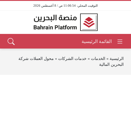
11:06:54 ص / 8 أغسطس 2026
الرئيسية
»
الخدمات
»
خدمات الشركات
»
محول العملات شركة
البحرين المالية