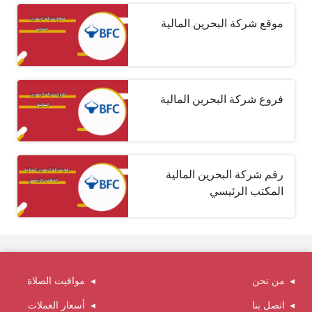
موقع شركة البحرين المالية
فروع شركة البحرين المالية
رقم شركة البحرين المالية
المكتب الرئيسي
من نحن
مواقيت الصلاة
اتصل بنا
أسعار العملات