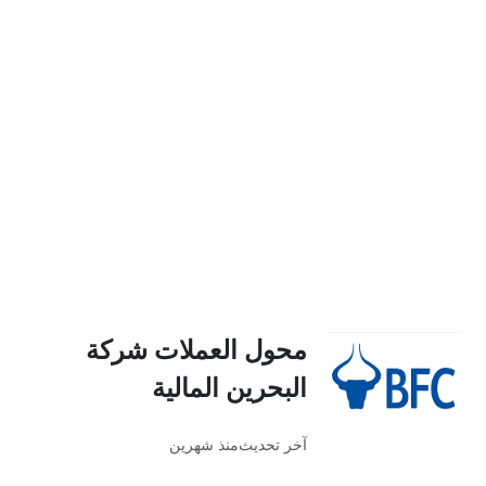
محول العملات شركة
البحرين المالية
آخر تحديث
منذ شهرين