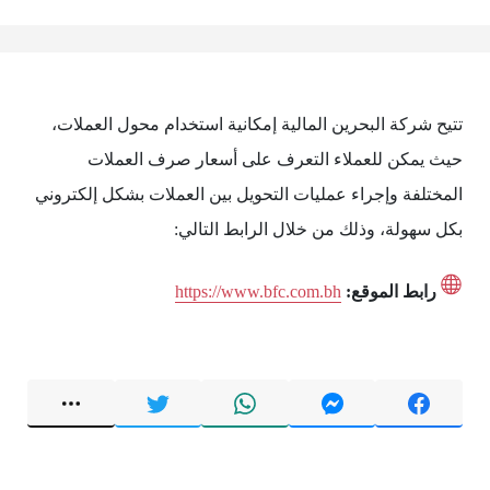
تتيح شركة البحرين المالية إمكانية استخدام محول العملات،
حيث يمكن للعملاء التعرف على أسعار صرف العملات
المختلفة وإجراء عمليات التحويل بين العملات بشكل إلكتروني
بكل سهولة، وذلك من خلال الرابط التالي:
رابط الموقع:
https://www.bfc.com.bh