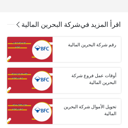
اقرأ المزيد في
شركة البحرين المالية
رقم شركة البحرين المالية
أوقات عمل فروع شركة
البحرين المالية
تحويل الأموال شركة البحرين
المالية