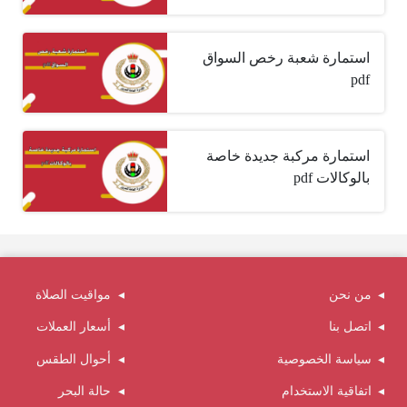
استمارة شعبة رخص السواق
pdf
استمارة مركبة جديدة خاصة
بالوكالات pdf
من نحن
مواقيت الصلاة
اتصل بنا
أسعار العملات
سياسة الخصوصية
أحوال الطقس
اتفاقية الاستخدام
حالة البحر