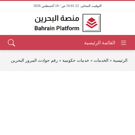
10:01:22 ص / 10 أغسطس 2026
الرئيسية
»
الخدمات
»
خدمات حكومية
»
رقم حوادث المرور البحرين