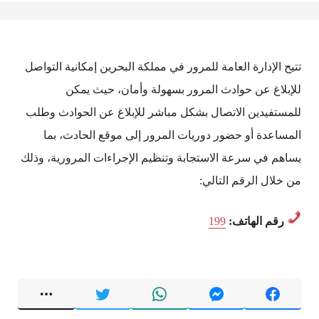
تتيح الإدارة العامة للمرور في مملكة البحرين إمكانية التواصل
للإبلاغ عن حوادث المرور بسهولة وأمان، حيث يمكن
للمستفيدين الاتصال بشكل مباشر للإبلاغ عن الحوادث وطلب
المساعدة أو حضور دوريات المرور إلى موقع الحادث، بما
يساهم في سرعة الاستجابة وتنظيم الإجراءات المرورية، وذلك
من خلال الرقم التالي:
رقم الهاتف:
199