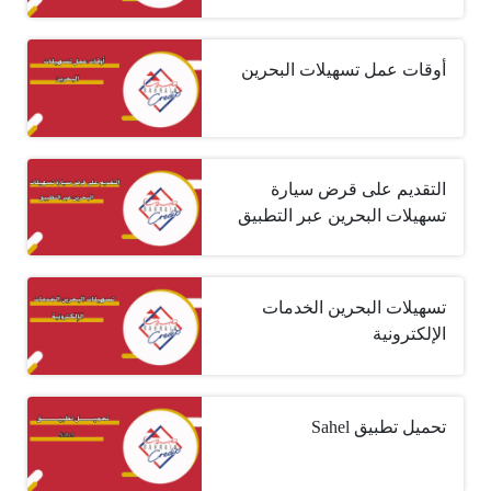
أوقات عمل تسهيلات البحرين
التقديم على قرض سيارة
تسهيلات البحرين عبر التطبيق
تسهيلات البحرين الخدمات
الإلكترونية
تحميل تطبيق Sahel