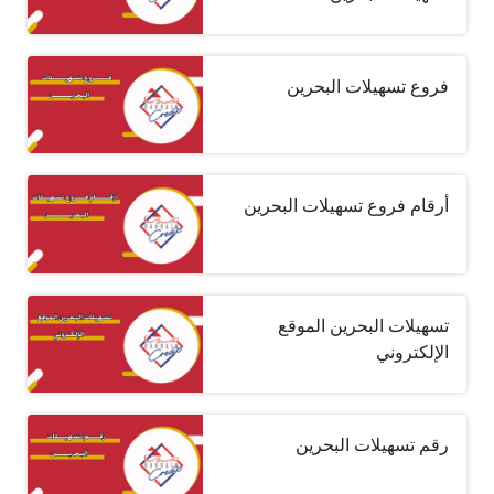
فروع تسهيلات البحرين
أرقام فروع تسهيلات البحرين
تسهيلات البحرين الموقع
الإلكتروني
رقم تسهيلات البحرين