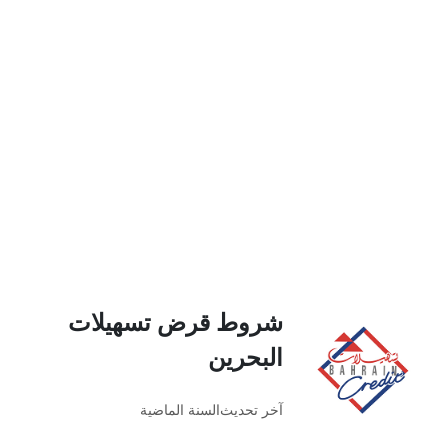
شروط قرض تسهيلات
البحرين
آخر تحديث
السنة الماضية