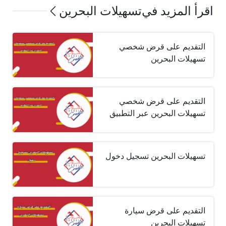
اقرأ المزيد في
تسهيلات البحرين
التقديم على قرض شخصي
تسهيلات البحرين
التقديم على قرض شخصي
تسهيلات البحرين عبر التطبيق
تسهيلات البحرين تسجيل دخول
التقديم على قرض سيارة
تسهيلات البحرين