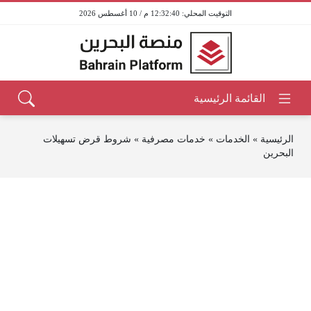
12:32:40 م / 10 أغسطس 2026
الرئيسية
»
الخدمات
»
خدمات مصرفية
»
شروط قرض تسهيلات
البحرين