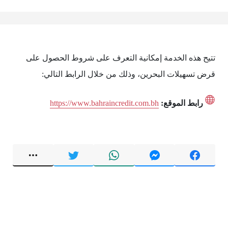
تتيح هذه الخدمة إمكانية التعرف على شروط الحصول على
قرض تسهيلات البحرين، وذلك من خلال الرابط التالي:
رابط الموقع:
https://www.bahraincredit.com.bh