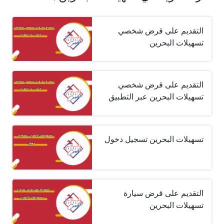
التقديم على قرض شخصي
تسهيلات البحرين
التقديم على قرض شخصي
تسهيلات البحرين عبر التطبيق
تسهيلات البحرين تسجيل دخول
التقديم على قرض سيارة
تسهيلات البحرين