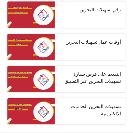
رقم تسهيلات البحرين
أوقات عمل تسهيلات البحرين
التقديم على قرض سيارة
تسهيلات البحرين عبر التطبيق
تسهيلات البحرين الخدمات
الإلكترونية