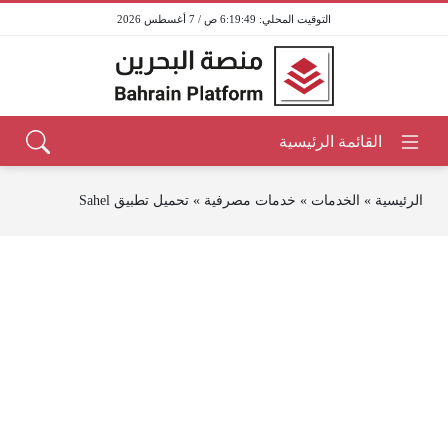
6:19:49 ص / 7 أغسطس 2026
الرئيسية
»
الخدمات
»
خدمات مصرفية
»
تحميل تطبيق Sahel