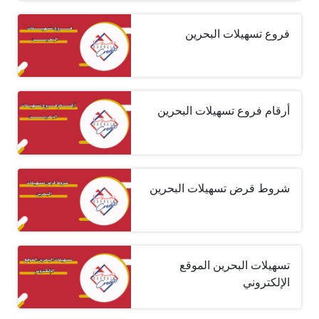
فروع تسهيلات البحرين
أرقام فروع تسهيلات البحرين
شروط قرض تسهيلات البحرين
تسهيلات البحرين الموقع
الإلكتروني