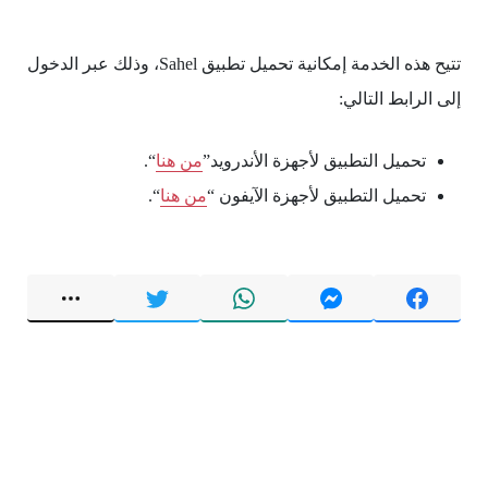
تتيح هذه الخدمة إمكانية تحميل تطبيق Sahel، وذلك عبر الدخول
إلى الرابط التالي:
تحميل التطبيق لأجهزة الأندرويد”
من هنا
“.
تحميل التطبيق لأجهزة الآيفون “
من هنا
“.