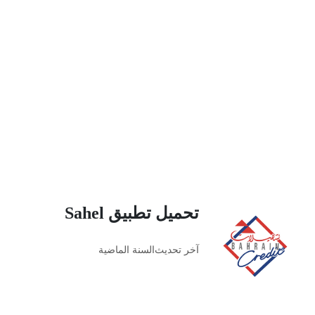
تحميل تطبيق Sahel
آخر تحديث
السنة الماضية