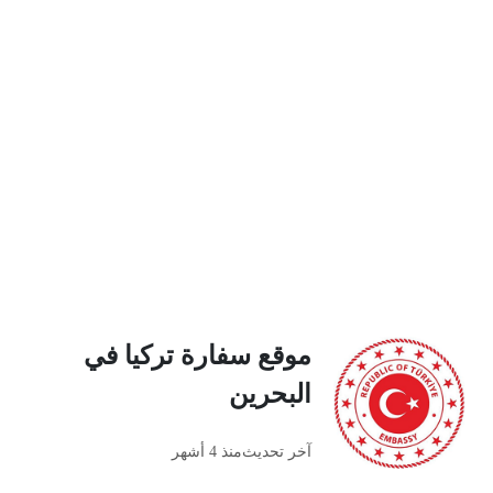
موقع سفارة تركيا في
البحرين
آخر تحديث
منذ 4 أشهر