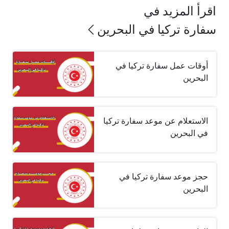
اقرأ المزيد في
سفارة تركيا في البحرين
أوقات عمل سفارة تركيا في
البحرين
الاستعلام عن موعد سفارة تركيا
في البحرين
حجز موعد سفارة تركيا في
البحرين