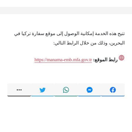
تتيح هذه الخدمة إمكانية الوصول إلى موقع سفارة تركيا في
البحرين، وذلك من خلال الرابط التالي:
رابط الموقع:
https://manama-emb.mfa.gov.tr