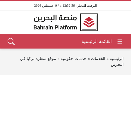
12:32:56 م / 9 أغسطس 2026
الرئيسية
»
الخدمات
»
خدمات حكومية
»
موقع سفارة تركيا في
البحرين