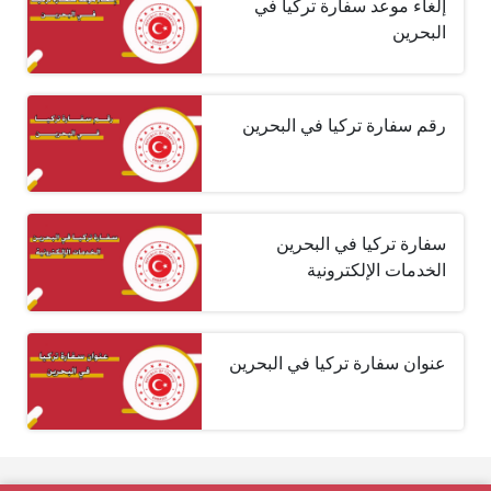
إلغاء موعد سفارة تركيا في
البحرين
رقم سفارة تركيا في البحرين
سفارة تركيا في البحرين
الخدمات الإلكترونية
عنوان سفارة تركيا في البحرين