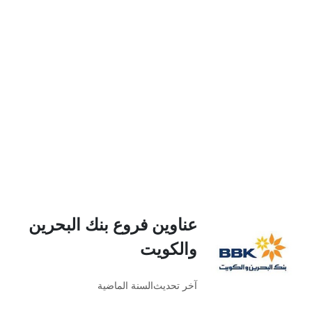
عناوين فروع بنك البحرين
والكويت
آخر تحديث
السنة الماضية