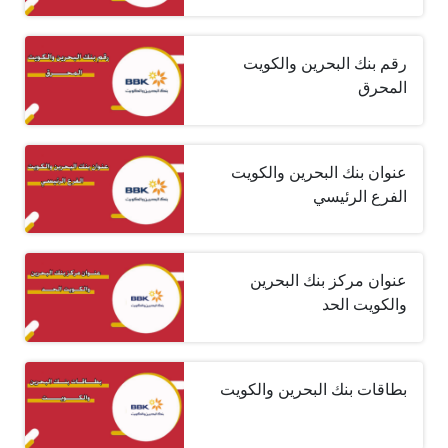
رقم بنك البحرين والكويت
المحرق
عنوان بنك البحرين والكويت
الفرع الرئيسي
عنوان مركز بنك البحرين
والكويت الحد
بطاقات بنك البحرين والكويت