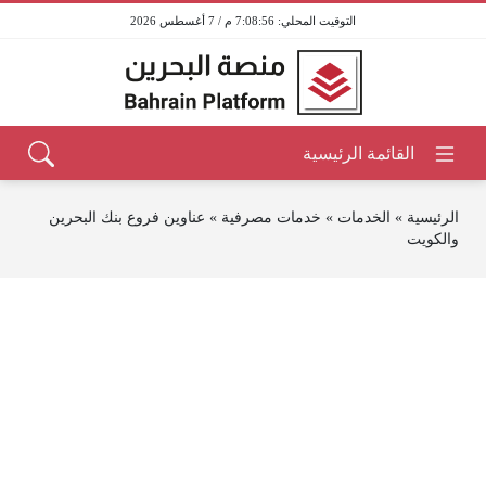
7:08:56 م / 7 أغسطس 2026
الرئيسية
»
الخدمات
»
خدمات مصرفية
»
عناوين فروع بنك البحرين
والكويت