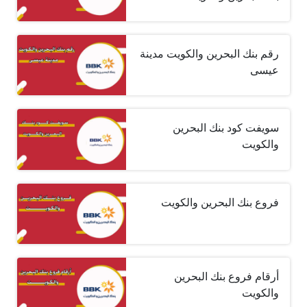
رقم بنك البحرين والكويت مدينة
عيسى
سويفت كود بنك البحرين
والكويت
فروع بنك البحرين والكويت
أرقام فروع بنك البحرين
والكويت