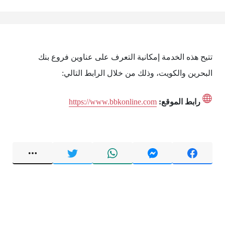
تتيح هذه الخدمة إمكانية التعرف على عناوين فروع بنك
البحرين والكويت، وذلك من خلال الرابط التالي:
رابط الموقع:
https://www.bbkonline.com