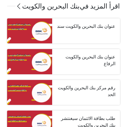
اقرأ المزيد في
بنك البحرين والكويت
عنوان بنك البحرين والكويت سند
عنوان بنك البحرين والكويت
الرفاع
رقم مركز بنك البحرين والكويت
الحد
طلب بطاقة الائتمان سيغنتشر
بنك البحرين والكويت