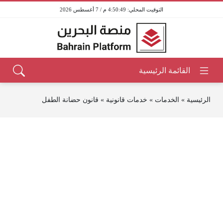
4:50:49 م / 7 أغسطس 2026
الرئيسية
»
الخدمات
»
خدمات قانونية
»
قانون حضانة الطفل