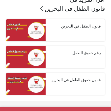
قانون الطفل في البحرين
قانون الطفل في البحرين
رقم حقوق الطفل
قانون حقوق الطفل في البحرين