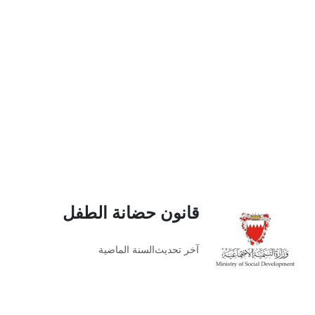
قانون حضانة الطفل
آخر تحديث
السنة الماضية