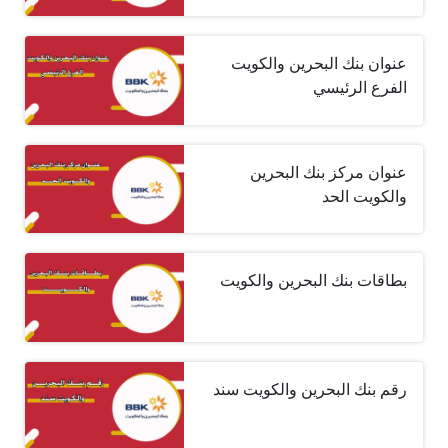
عنوان بنك البحرين والكويت
الفرع الرئيسي
عنوان مركز بنك البحرين
والكويت الحد
بطاقات بنك البحرين والكويت
رقم بنك البحرين والكويت سند