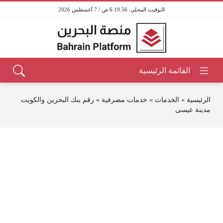
6:19:56 ص / 7 أغسطس 2026
الرئيسية
»
الخدمات
»
خدمات مصرفية
»
رقم بنك البحرين والكويت
مدينة عيسى