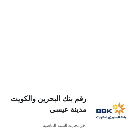
رقم بنك البحرين والكويت
مدينة عيسى
آخر تحديث
السنة الماضية