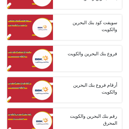
سويفت كود بنك البحرين
والكويت
فروع بنك البحرين والكويت
أرقام فروع بنك البحرين
والكويت
رقم بنك البحرين والكويت
المحرق