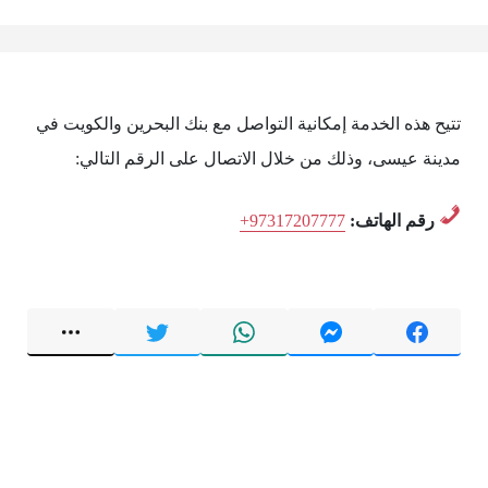
تتيح هذه الخدمة إمكانية التواصل مع بنك البحرين والكويت في
مدينة عيسى، وذلك من خلال الاتصال على الرقم التالي:
رقم الهاتف:
+97317207777