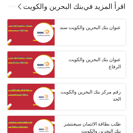
اقرأ المزيد في
بنك البحرين والكويت
عنوان بنك البحرين والكويت سند
عنوان بنك البحرين والكويت
الرفاع
رقم مركز بنك البحرين والكويت
الحد
طلب بطاقة الائتمان سيغنتشر
بنك البحرين والكويت