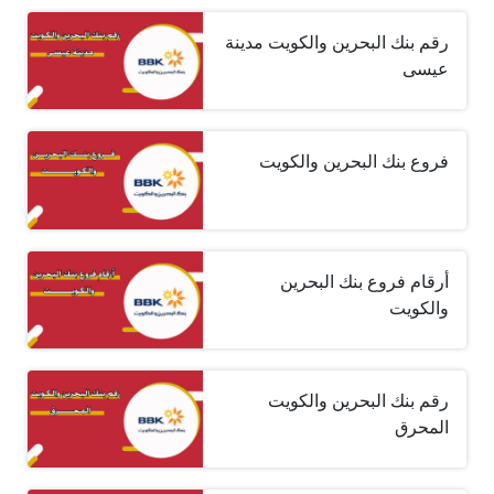
رقم بنك البحرين والكويت مدينة
عيسى
فروع بنك البحرين والكويت
أرقام فروع بنك البحرين
والكويت
رقم بنك البحرين والكويت
المحرق