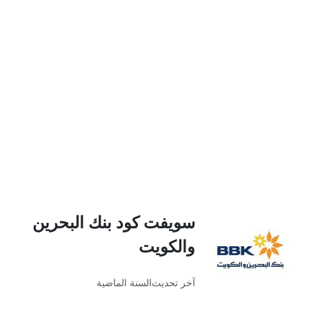
سويفت كود بنك البحرين
والكويت
آخر تحديث
السنة الماضية