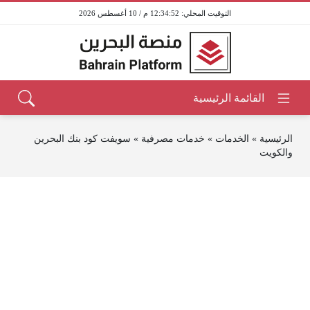
12:34:52 م / 10 أغسطس 2026
الرئيسية
»
الخدمات
»
خدمات مصرفية
»
سويفت كود بنك البحرين
والكويت