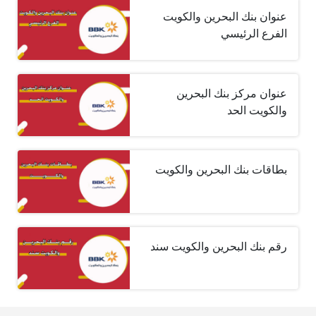
عنوان بنك البحرين والكويت
الفرع الرئيسي
عنوان مركز بنك البحرين
والكويت الحد
بطاقات بنك البحرين والكويت
رقم بنك البحرين والكويت سند