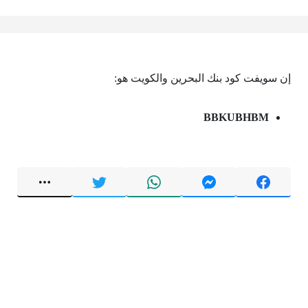
إن سويفت كود بنك البحرين والكويت هو:
BBKUBHBM