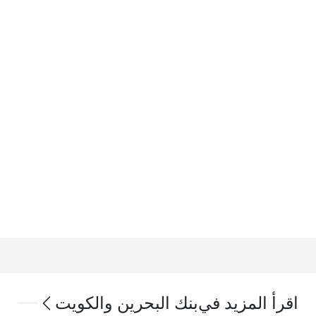
اقرأ المزيد في
بنك البحرين والكويت