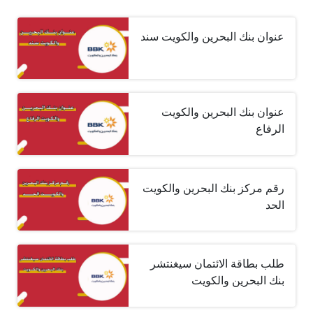
عنوان بنك البحرين والكويت سند
عنوان بنك البحرين والكويت
الرفاع
رقم مركز بنك البحرين والكويت
الحد
طلب بطاقة الائتمان سيغنتشر
بنك البحرين والكويت