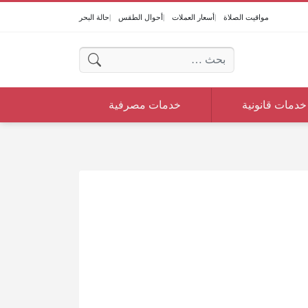
مواقيت الصلاة
أسعار العملات
أحوال الطقس
حالة البحر
البحث عن:
خدمات قانونية
خدمات مصرفية