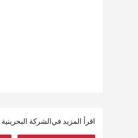
اقرأ المزيد في
الشركة البحرينية ا