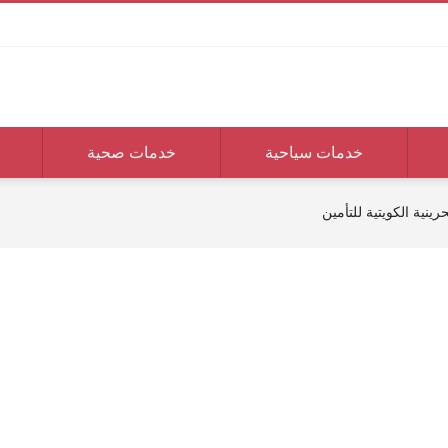
خدمات سياحية
خدمات صحية
ينية الكويتية للتأمين