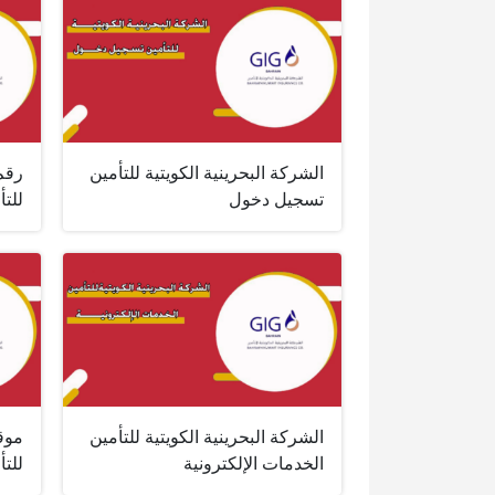
الشركة البحرينية الكويتية للتأمين
رقم 
تسجيل دخول
للتأ
الشركة البحرينية الكويتية للتأمين
موقع
الخدمات الإلكترونية
للتأ