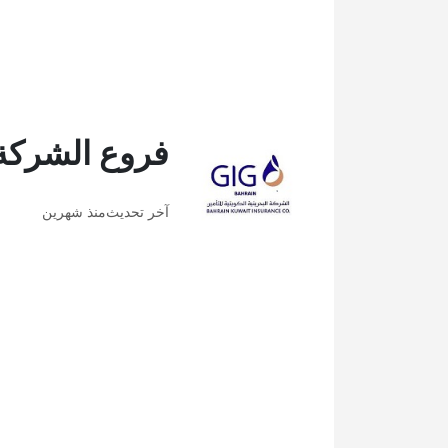
فروع الشركة ا
آخر تحديث
منذ شهرين