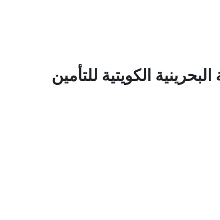
لبحرينية الكويتية للتأمين