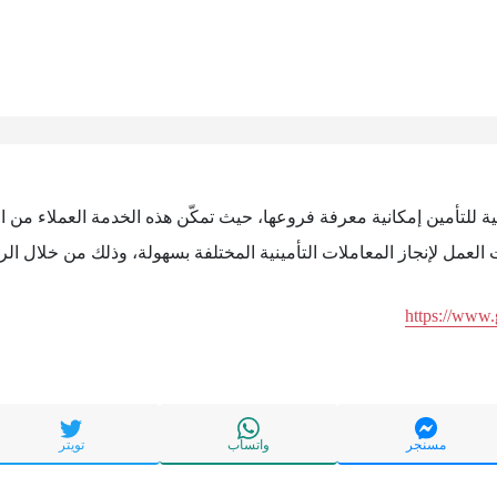
تية للتأمين إمكانية معرفة فروعها، حيث تمكّن هذه الخدمة العملاء من 
عمل لإنجاز المعاملات التأمينية المختلفة بسهولة، وذلك من خلال الرا
https://www
مسنجر
واتساب
تويتر