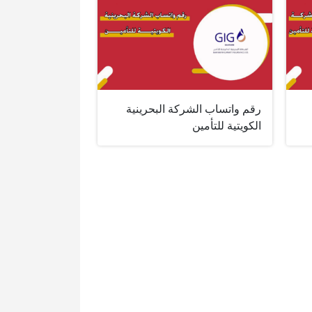
رقم واتساب الشركة البحرينية
الكويتية للتأمين