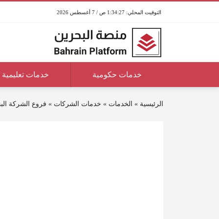
1:34:27 ص / 7 أغسطس 2026
خدمات حكومية
خدمات تعليمية
الرئيسية
»
الخدمات
»
خدمات الشركات
»
فروع الشركة البحر