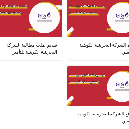
الشركة البحرينية الكويتية
تقديم طلب مطالبة الشركة
مين
البحرينية الكويتية للتأمين
 الشركة البحرينية الكويتية
مين