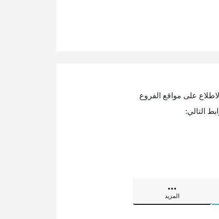
الاطلاع على مواقع الفروع
بط التالي:
المزيد