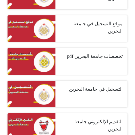
موقع التسجيل في جامعة
البحرين
تخصصات جامعة البحرين pdf
التسجيل في جامعة البحرين
التقديم الإلكتروني جامعة
البحرين