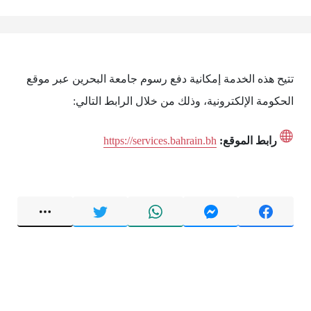
تتيح هذه الخدمة إمكانية دفع رسوم جامعة البحرين عبر موقع
الحكومة الإلكترونية، وذلك من خلال الرابط التالي:
رابط الموقع:
https://services.bahrain.bh