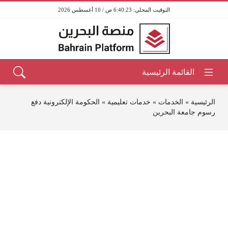
6:40:23 ص / 10 أغسطس 2026
الرئيسية
»
الخدمات
»
خدمات تعليمية
»
الحكومة الإلكترونية دفع
رسوم جامعة البحرين