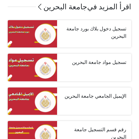
اقرأ المزيد في
جامعة البحرين
تسجيل دخول بلاك بورد جامعة
البحرين
تسجيل مواد جامعة البحرين
الإيميل الجامعي جامعة البحرين
رقم قسم التسجيل جامعة
البحرين