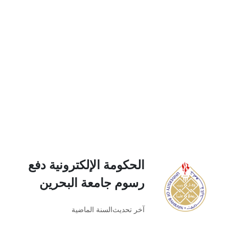
الحكومة الإلكترونية دفع
رسوم جامعة البحرين
آخر تحديث
السنة الماضية