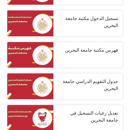
تسجيل الدخول مكتبة جامعة
البحرين
فهرس مكتبة جامعة البحرين
جدول التقويم الدراسي جامعة
البحرين
تعديل رغبات التسجيل في
جامعة البحرين