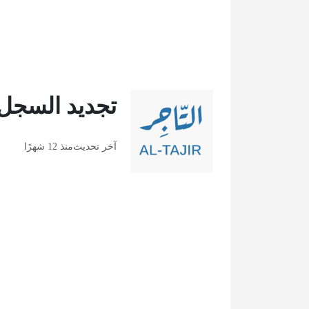
تجديد السجل 
آخر تحديث
منذ 12 شهرًا