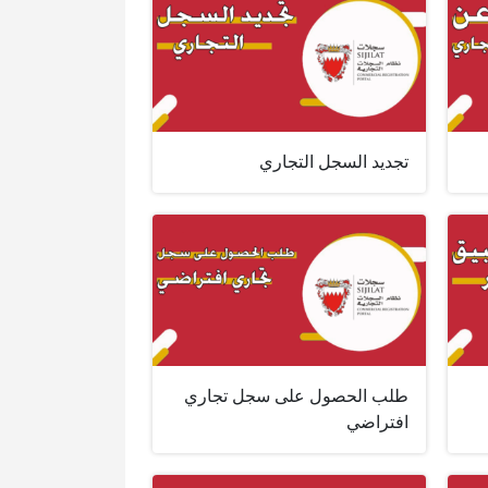
تجديد السجل التجاري
طلب الحصول على سجل تجاري
افتراضي