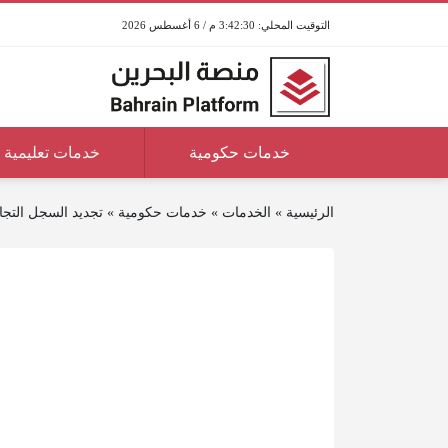
3:42:30 م / 6 أغسطس 2026
خدمات حكومية
خدمات تعليمية
الرئيسية
»
الخدمات
»
خدمات حكومية
»
تجديد السجل التجا