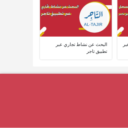
بر
البحث عن نشاط تجاري عبر
تطبيق تاجر