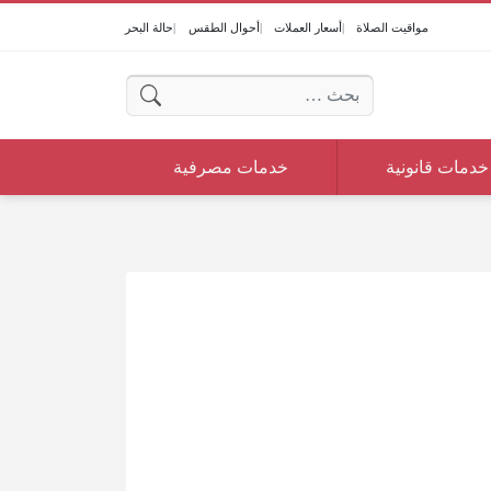
مواقيت الصلاة
أسعار العملات
أحوال الطقس
حالة البحر
البحث عن:
خدمات قانونية
خدمات مصرفية