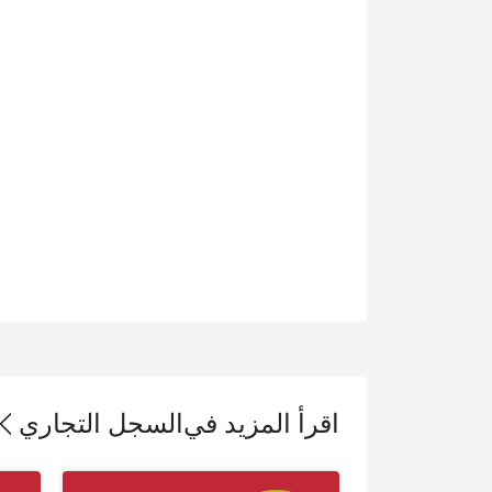
اقرأ المزيد في
السجل التجاري