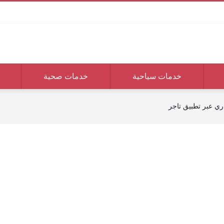
خدمات سياحية
خدمات صحية
ري عبر تطبيق تاجر