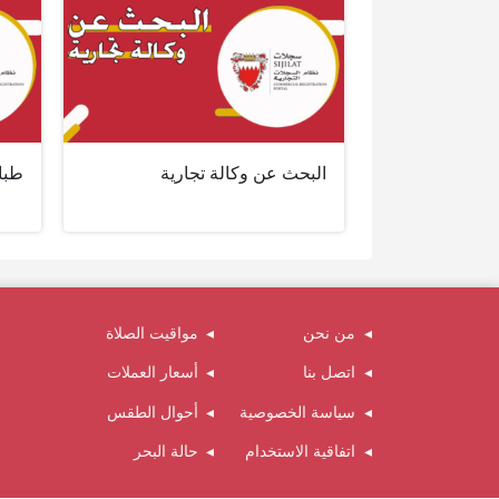
البحث عن وكالة تجارية
طبا
من نحن
مواقيت الصلاة
اتصل بنا
أسعار العملات
سياسة الخصوصية
أحوال الطقس
اتفاقية الاستخدام
حالة البحر