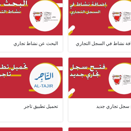
فة نشاط في السجل التجاري
البحث عن نشاط تجاري
 سجل تجاري جديد
تحميل تطبيق تاجر