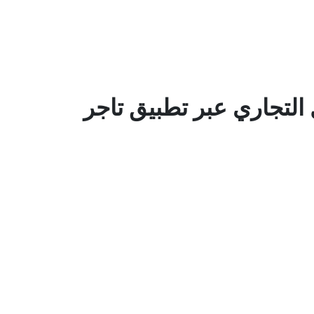
التجاري عبر تطبيق تاجر