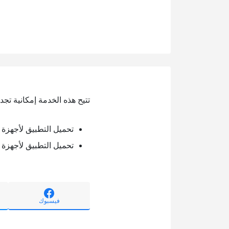
تتيح هذه الخدمة إمكانية تجد
تحميل التطبيق لأجهزة الأندرويد 
تحميل التطبيق لأجهزة الآيفون
فيسبوك