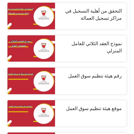
التحقق من أهلية التسجيل في
مراكز تسجيل العمالة
نموذج العقد الثلاثي للعامل
المنزلي
رقم هيئة تنظيم سوق العمل
موقع هيئة تنظيم سوق العمل