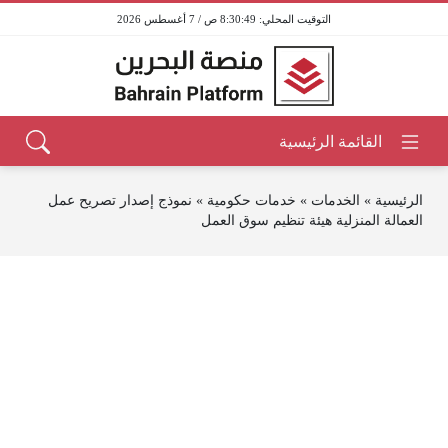
8:30:49 ص / 7 أغسطس 2026
الرئيسية
»
الخدمات
»
خدمات حكومية
»
نموذج إصدار تصريح عمل
العمالة المنزلية هيئة تنظيم سوق العمل