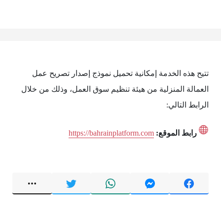
تتيح هذه الخدمة إمكانية تحميل نموذج إصدار تصريح عمل
العمالة المنزلية من هيئة تنظيم سوق العمل، وذلك من خلال
الرابط التالي:
رابط الموقع:
https://bahrainplatform.com