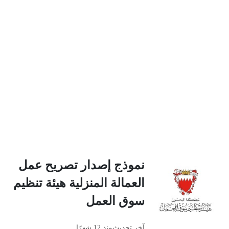
نموذج إصدار تصريح عمل
العمالة المنزلية هيئة تنظيم
سوق العمل
آخر تحديث
منذ 12 شهرًا