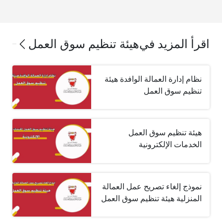
اقرأ المزيد في
هيئة تنظيم سوق العمل
نظام إدارة العمالة الوافدة هيئة
تنظيم سوق العمل
هيئة تنظيم سوق العمل
الخدمات الإلكترونية
نموذج إلغاء تصريح عمل العمالة
المنزلية هيئة تنظيم سوق العمل