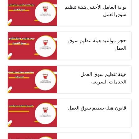
بوابة العامل الأجنبي هيئة تنظيم
سوق العمل
حجز مواعيد هيئة تنظيم سوق
العمل
هيئة تنظيم سوق العمل
الخدمات السريعة
قانون هيئة تنظيم سوق العمل