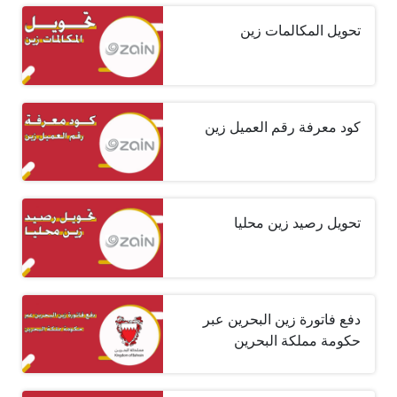
تحويل المكالمات زين
كود معرفة رقم العميل زين
تحويل رصيد زين محليا
دفع فاتورة زين البحرين عبر
حكومة مملكة البحرين