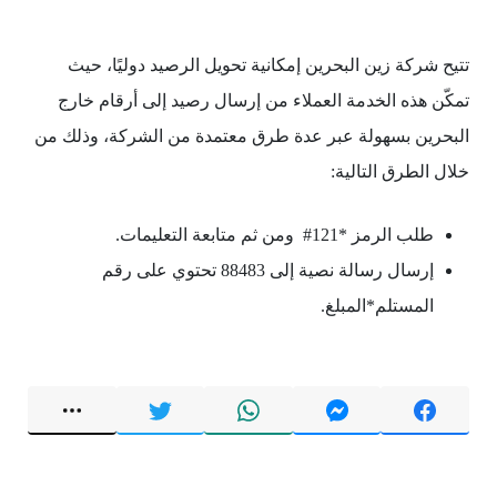
تتيح شركة زين البحرين إمكانية تحويل الرصيد دوليًا، حيث
تمكّن هذه الخدمة العملاء من إرسال رصيد إلى أرقام خارج
البحرين بسهولة عبر عدة طرق معتمدة من الشركة، وذلك من
خلال الطرق التالية:
طلب الرمز *121# ومن ثم متابعة التعليمات.
إرسال رسالة نصية إلى 88483 تحتوي على رقم
المستلم*المبلغ.