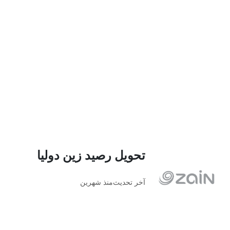
تحويل رصيد زين دوليا
آخر تحديث
منذ شهرين