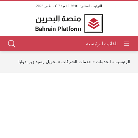
10:26:01 م / 7 أغسطس 2026
الرئيسية
»
الخدمات
»
خدمات الشركات
»
تحويل رصيد زين دوليا