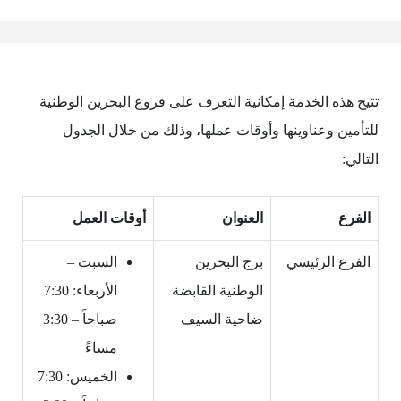
تتيح هذه الخدمة إمكانية التعرف على فروع البحرين الوطنية
للتأمين وعناوينها وأوقات عملها، وذلك من خلال الجدول
التالي:
الفرع
العنوان
أوقات العمل
الفرع الرئيسي
برج البحرين
السبت –
الوطنية القابضة
الأربعاء: 7:30
ضاحية السيف
صباحاً – 3:30
مساءً
الخميس: 7:30