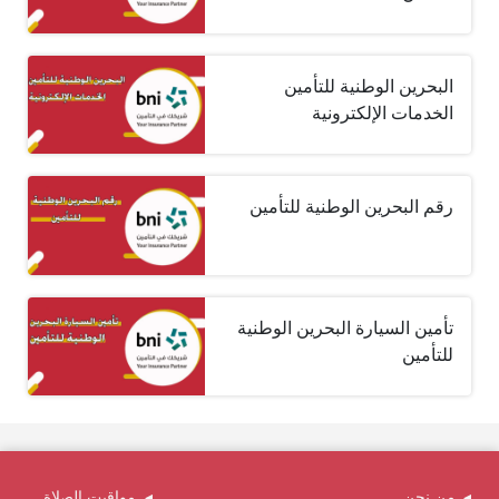
البحرين الوطنية للتأمين
الخدمات الإلكترونية
رقم البحرين الوطنية للتأمين
تأمين السيارة البحرين الوطنية
للتأمين
من نحن
مواقيت الصلاة