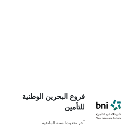
فروع البحرين الوطنية
للتأمين
آخر تحديث
السنة الماضية