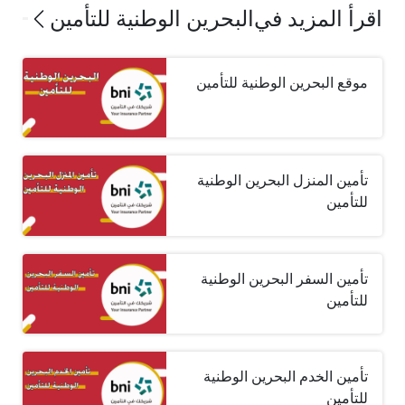
اقرأ المزيد في
البحرين الوطنية للتأمين
موقع البحرين الوطنية للتأمين
تأمين المنزل البحرين الوطنية
للتأمين
تأمين السفر البحرين الوطنية
للتأمين
تأمين الخدم البحرين الوطنية
للتأمين