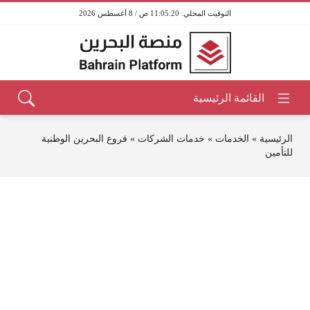
11:05:21 ص / 8 أغسطس 2026
الرئيسية
»
الخدمات
»
خدمات الشركات
»
فروع البحرين الوطنية
للتأمين