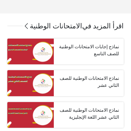
اقرأ المزيد في
الامتحانات الوطنية
نماذج إجابات الامتحانات الوطنية
للصف التاسع
نماذج الامتحانات الوطنية للصف
الثاني عشر
نماذج الامتحانات الوطنية للصف
الثاني عشر اللغة الإنجليزية