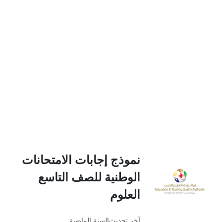
نموذج إجابات الامتحانات
الوطنية للصف التاسع
العلوم
آخر تحديث
السنة الماضية