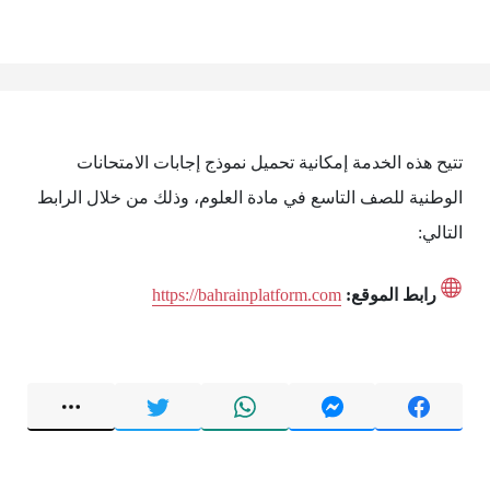
تتيح هذه الخدمة إمكانية تحميل نموذج إجابات الامتحانات
الوطنية للصف التاسع في مادة العلوم، وذلك من خلال الرابط
التالي:
رابط الموقع:
https://bahrainplatform.com