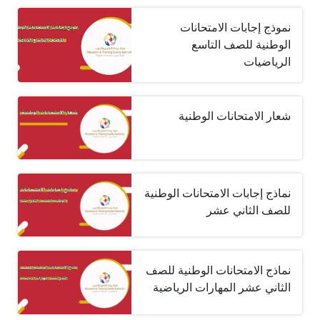
نموذج إجابات الامتحانات
الوطنية للصف التاسع
الرياضيات
شعار الامتحانات الوطنية
نماذج إجابات الامتحانات الوطنية
للصف الثاني عشر
نماذج الامتحانات الوطنية للصف
الثاني عشر المهارات الرياضية