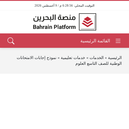
6:28:56 م / 9 أغسطس 2026
الرئيسية
»
الخدمات
»
خدمات تعليمية
»
نموذج إجابات الامتحانات
الوطنية للصف التاسع العلوم