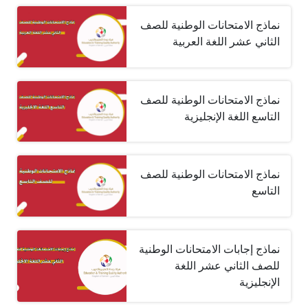
نماذج الامتحانات الوطنية للصف
الثاني عشر اللغة العربية
نماذج الامتحانات الوطنية للصف
التاسع اللغة الإنجليزية
نماذج الامتحانات الوطنية للصف
التاسع
نماذج إجابات الامتحانات الوطنية
للصف الثاني عشر اللغة
الإنجليزية