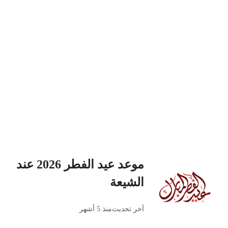
موعد عيد الفطر 2026 عند
الشيعة
آخر تحديث
منذ 5 أشهر