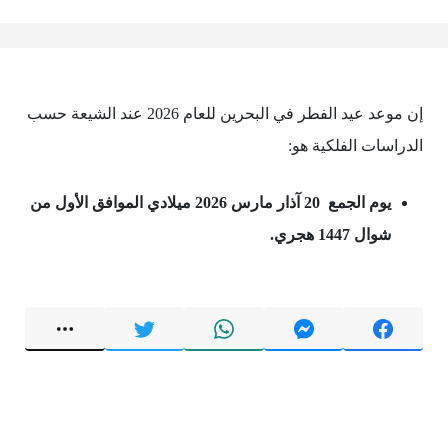
إن موعد عيد الفطر في البحرين للعام 2026 عند الشيعة حسب
الدراسات الفلكية هو:
يوم الجمع 20 آذار مارس 2026 ميلادي الموافق الأول من
شوال 1447 هجري.