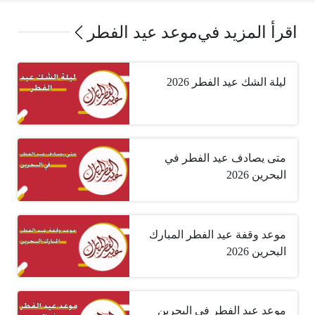
اقرأ المزيد في
موعد عيد الفطر
ليلة الشك عيد الفطر 2026
متى يصادف عيد الفطر في
البحرين 2026
موعد وقفة عيد الفطر المبارك
البحرين 2026
موعد عيد الفطر في البحرين