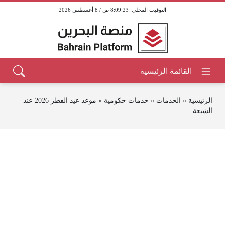
8:09:23 ص / 8 أغسطس 2026
الرئيسية
»
الخدمات
»
خدمات حكومية
»
موعد عيد الفطر 2026 عند
الشيعة