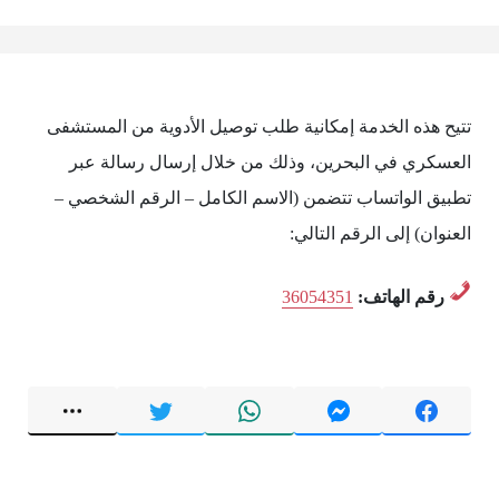
تتيح هذه الخدمة إمكانية طلب توصيل الأدوية من المستشفى
العسكري في البحرين، وذلك من خلال إرسال رسالة عبر
تطبيق الواتساب تتضمن (الاسم الكامل – الرقم الشخصي –
العنوان) إلى الرقم التالي:
رقم الهاتف:
36054351