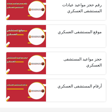
رقم حجز مواعيد عيادات
المستشفى العسكري
موقع المستشفى العسكري
حجز مواعيد المستشفى
العسكري
أرقام المستشفى العسكري