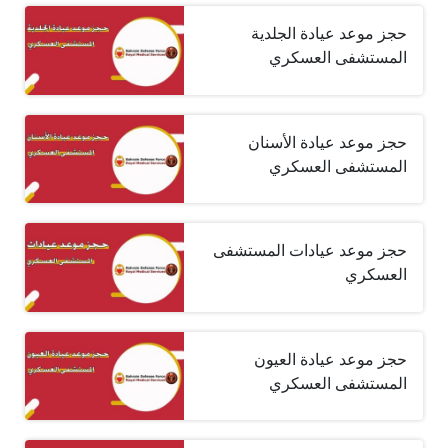
حجز موعد عيادة الجلدية
المستشفى العسكري
حجز موعد عيادة الأسنان
المستشفى العسكري
حجز موعد عيادات المستشفى
العسكري
حجز موعد عيادة العيون
المستشفى العسكري