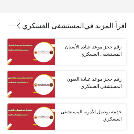
اقرأ المزيد في
المستشفى العسكري
رقم حجز موعد عيادة الأسنان
المستشفى العسكري
رقم حجز موعد عيادة العيون
المستشفى العسكري
خدمة توصيل الأدوية المستشفى
العسكري