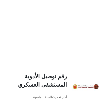
رقم توصيل الأدوية
المستشفى العسكري
آخر تحديث
السنة الماضية