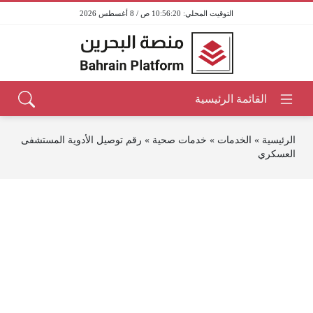
10:56:20 ص / 8 أغسطس 2026
الرئيسية
»
الخدمات
»
خدمات صحية
»
رقم توصيل الأدوية المستشفى
العسكري