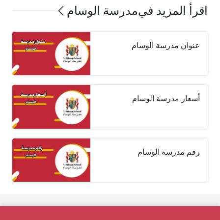
اقرأ المزيد في
مدرسة الوسام
عنوان مدرسة الوسام
أسعار مدرسة الوسام
رقم مدرسة الوسام