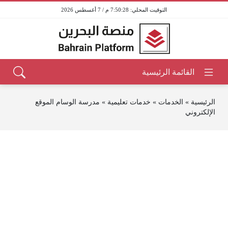
7:50:28 م / 7 أغسطس 2026
الرئيسية
»
الخدمات
»
خدمات تعليمية
»
مدرسة الوسام الموقع
الإلكتروني