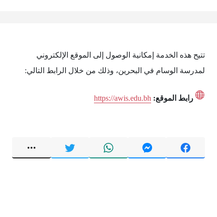
تتيح هذه الخدمة إمكانية الوصول إلى الموقع الإلكتروني
لمدرسة الوسام في البحرين، وذلك من خلال الرابط التالي:
رابط الموقع:
https://awis.edu.bh