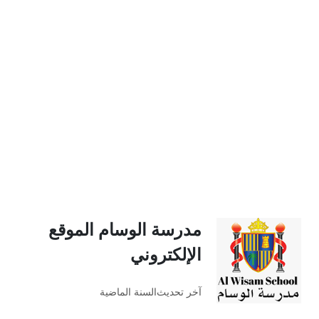
مدرسة الوسام الموقع
الإلكتروني
آخر تحديث
السنة الماضية