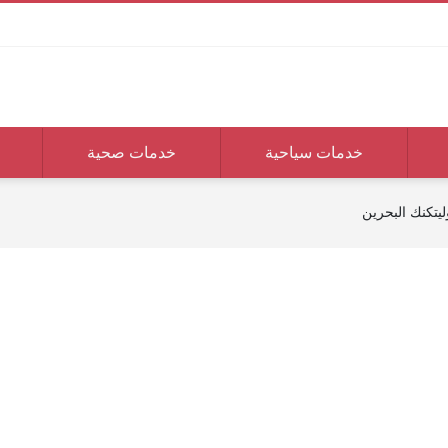
خدمات سياحية
خدمات صحية
تكنك البحرين