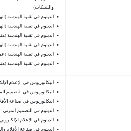
والشبكات)
الدبلوم في تقنية الهندسة (اله
الدبلوم في تقنية الهندسة (اله
الدبلوم في تقنية الهندسة (هند
الدبلوم في تقنية الهندسة (اله
الدبلوم في تقنية الهندسة (عم
الدبلوم في تقنية الهندسة (هن
البكالوريوس في الإعلام الإلك
البكالوريوس في التصميم الم
البكالوريوس في صناعة الأفل
الدبلوم في التصميم المرئي
الدبلوم في الإعلام الإلكتروني
الدبلوم في صناعة الأفلام وا