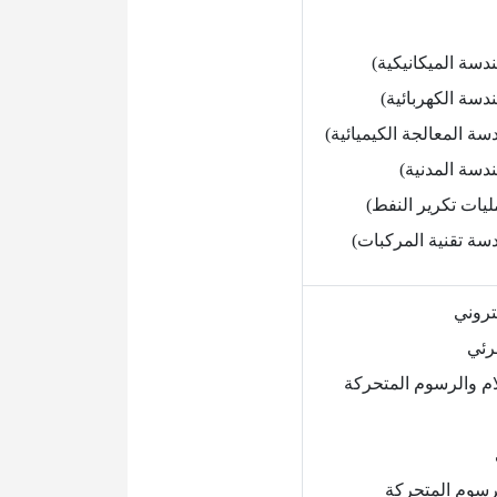
ندسة الميكانيكية)
ندسة الكهربائية)
سة المعالجة الكيميائية)
ندسة المدنية)
ليات تكرير النفط)
دسة تقنية المركبات)
تروني
رئي
ام والرسوم المتحركة
لرسوم المتحركة