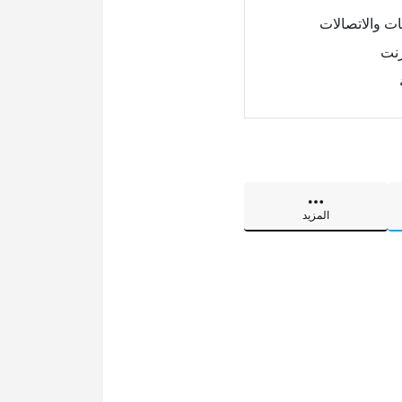
ات والاتصالات
رنت
المزيد