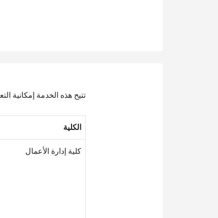
تتيح هذه الخدمة إمكانية ا
الكلية
كلية إدارة الأعمال