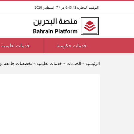
6:43:43 ص / 7 أغسطس 2026
خدمات حكومية
خدمات تعليمية
الرئيسية
»
الخدمات
»
خدمات تعليمية
»
تخصصات جامعة بولي