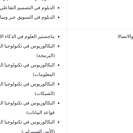
الدبلوم في التصميم التفاعلي
الدبلوم في التسويق عبر وسائ
الاتصالا
ماجستير العلوم في الذكاء ا
البكالوريوس في تكنولوجيا ال
(البرمجة)
البكالوريوس في تكنولوجيا ال
المعلومات)
البكالوريوس في تكنولوجيا ال
(الشبكات)
البكالوريوس في تكنولوجيا ال
قواعد البيانات)
البكالوريوس في تكنولوجيا ال
(الأمن السيبراني)