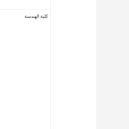
كلية الهندسة