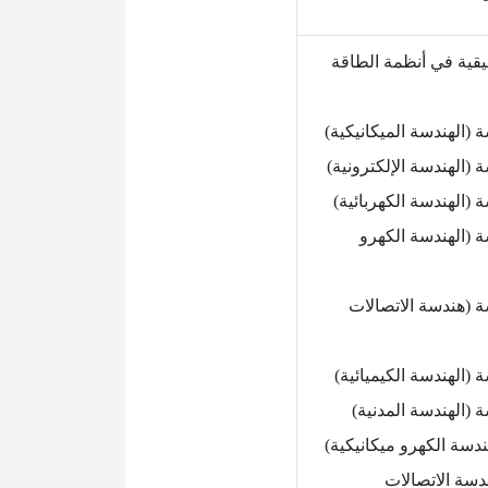
يقية في أنظمة الطاقة
 (الهندسة الميكانيكية)
 (الهندسة الإلكترونية)
 (الهندسة الكهربائية)
ة (الهندسة الكهرو
ة (هندسة الاتصالات
 (الهندسة الكيميائية)
 (الهندسة المدنية)
ندسة الكهرو ميكانيكية)
دسة الاتصالات