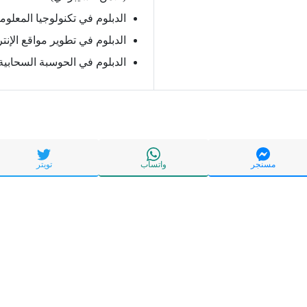
الدبلوم في تكنولوجيا المعلوم
الدبلوم في تطوير مواقع الإنت
الدبلوم في الحوسبة السحابية
مسنجر
واتساب
تويتر