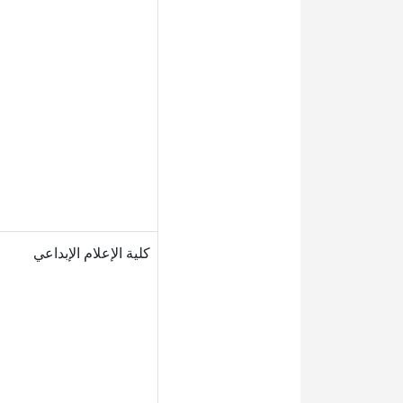
كلية الإعلام الإبداعي