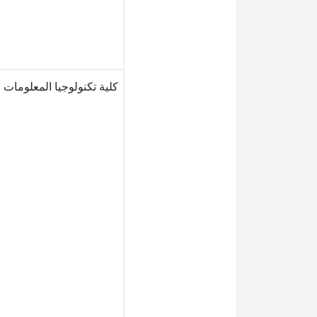
كلية تكنولوجيا المعلومات و