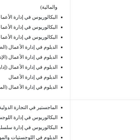
والمالية)
البكالوريوس في إدارة الأعمال
البكالوريوس في إدارة الأعمال 
البكالوريوس في إدارة الأعما
الدبلوم في إدارة الأعمال (الص
الدبلوم في إدارة الأعمال (الإد
الدبلوم في إدارة الأعمال (إدا
الدبلوم في إدارة الأعمال
الدبلوم في إدارة الأعمال (ال
الماجستير في التجارة الدولي
البكالوريوس في إدارة اللوجس
البكالوريوس في إدارة سلسلة 
الدبلوم في اللوجستيات والم