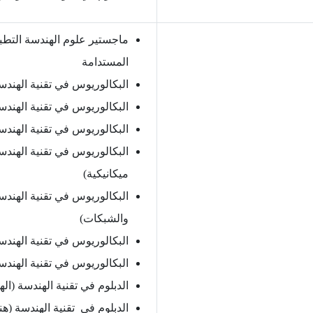
ماجستير علوم الهندسة التطب
المستدامة
البكالوريوس في تقنية الهندسة
البكالوريوس في تقنية الهندسة
البكالوريوس في تقنية الهندسة
البكالوريوس في تقنية الهندس
ميكانيكية)
البكالوريوس في تقنية الهندس
والشبكات)
البكالوريوس في تقنية الهندسة
البكالوريوس في تقنية الهندسة
الدبلوم في تقنية الهندسة (اله
الدبلوم في تقنية الهندسة (هن