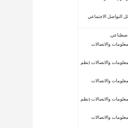
ل التواصل الاجتماعي
لاصطناعي.
معلومات والاتصالات
معلومات والاتصالات (نظم
معلومات والاتصالات
معلومات والاتصالات (نظم
معلومات والاتصالات