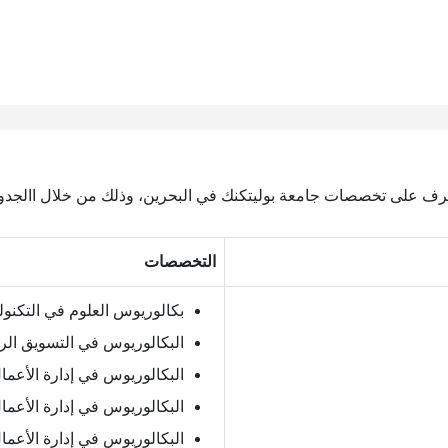
لتعرف على تخصصات جامعة بوليتكنك في البحرين، وذلك من خلال االجدول
التخصصات
بكالوريوس العلوم في التكنولو
البكالوريوس في التسويق ال
البكالوريوس في إدارة الأعما
البكالوريوس في إدارة الأعما
البكالوريوس في إدارة الأعم