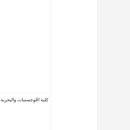
كلية اللوجستيات والبحرية