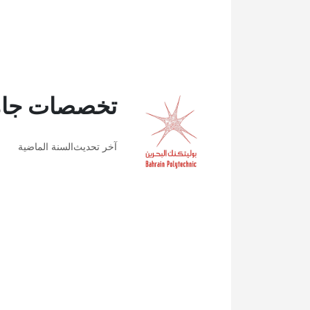
تخصصات جامع
آخر تحديث
السنة الماضية