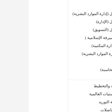
 (إدارة الموارد البشرية)
(الإدارة)
ل (التسويق)
يرفة الإسلامية )
ارة المكتبية)
رة الموارد البشرية)
محاسبة)
ة والتخطيط
تيات العالمية
التوريد
واصلات