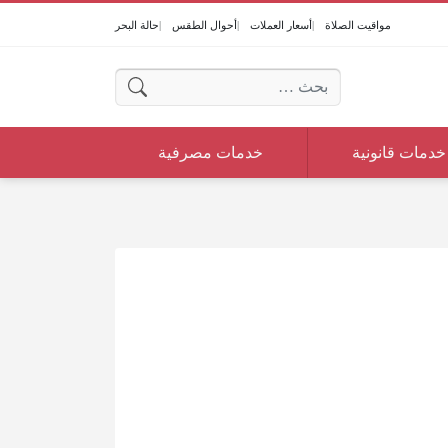
مواقيت الصلاة
أسعار العملات
أحوال الطقس
حالة البحر
البحث عن:
خدمات قانونية
خدمات مصرفية