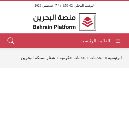
1:56:02 م / 7 أغسطس 2026
الرئيسية
»
الخدمات
»
خدمات حكومية
»
شعار مملكة البحرين