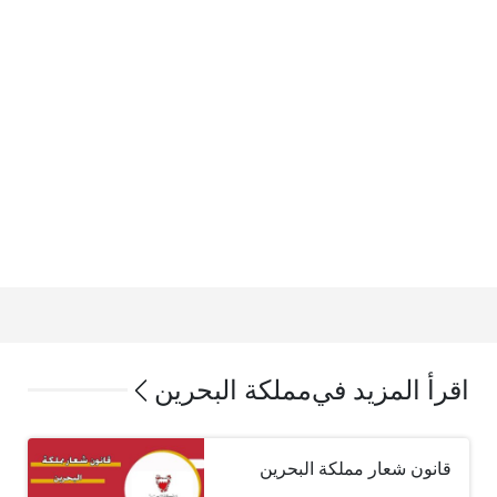
اقرأ المزيد في
مملكة البحرين
قانون شعار مملكة البحرين