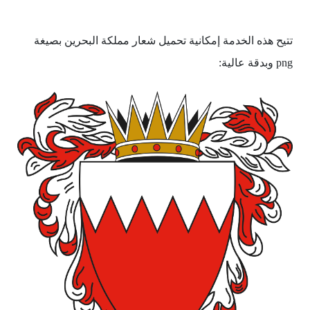
تتيح هذه الخدمة إمكانية تحميل شعار مملكة البحرين بصيغة
png وبدقة عالية: