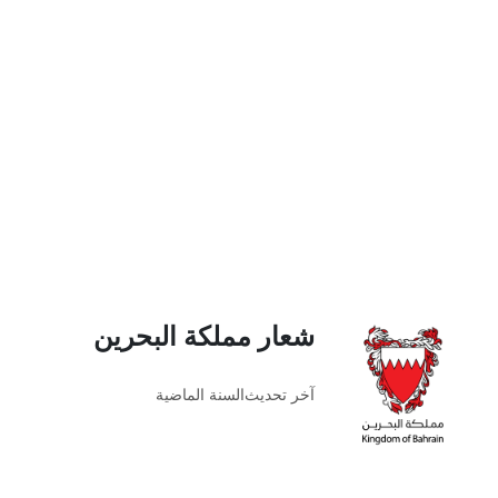
شعار مملكة البحرين
آخر تحديث
السنة الماضية