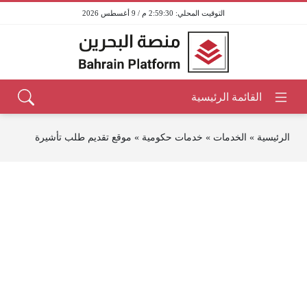
2:59:30 م / 9 أغسطس 2026
الرئيسية
»
الخدمات
»
خدمات حكومية
»
موقع تقديم طلب تأشيرة