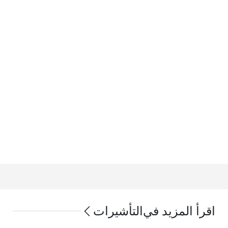
اقرأ المزيد في
التأشيرات