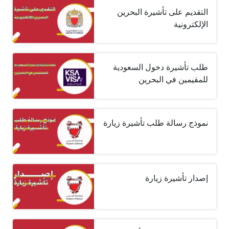
التقديم على تأشيرة البحرين
الإلكترونية
طلب تأشيرة دخول السعودية
للمقيمين في البحرين
نموذج رسالة طلب تأشيرة زيارة
إصدار تأشيرة زيارة