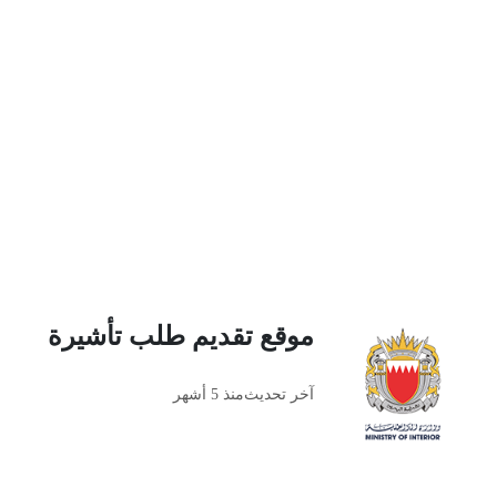
موقع تقديم طلب تأشيرة
آخر تحديث
منذ 5 أشهر