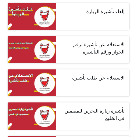
إلغاء تأشيرة الزيارة
الاستعلام عن تأشيرة برقم
الجواز ورقم التأشيرة
الاستعلام عن طلب تأشيرة
تأشيرة زيارة البحرين للمقيمين
في الخليج