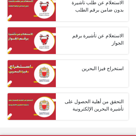
الاستعلام عن طلب تأشيرة
بدون ضامن برقم الطلب
الاستعلام عن تأشيرة برقم
الجواز
استخراج فيزا البحرين
التحقق من أهلية الحصول على
تأشيرة البحرين الإلكترونية