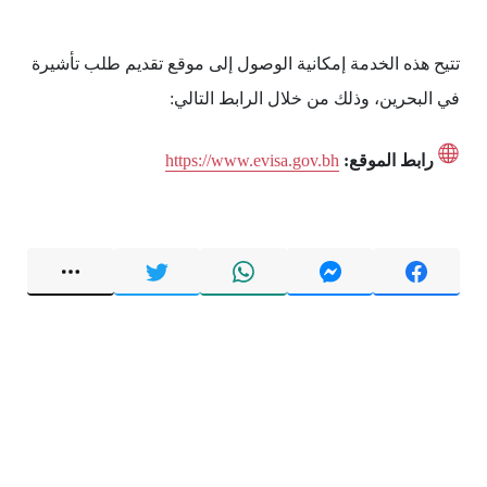
تتيح هذه الخدمة إمكانية الوصول إلى موقع تقديم طلب تأشيرة
في البحرين، وذلك من خلال الرابط التالي:
رابط الموقع:
https://www.evisa.gov.bh