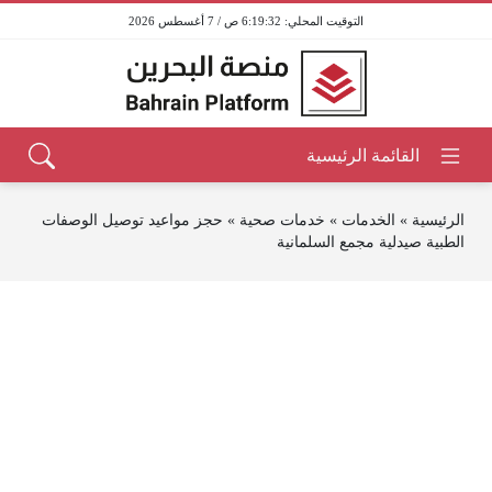
6:19:32 ص / 7 أغسطس 2026
الرئيسية
»
الخدمات
»
خدمات صحية
»
حجز مواعيد توصيل الوصفات
الطبية صيدلية مجمع السلمانية