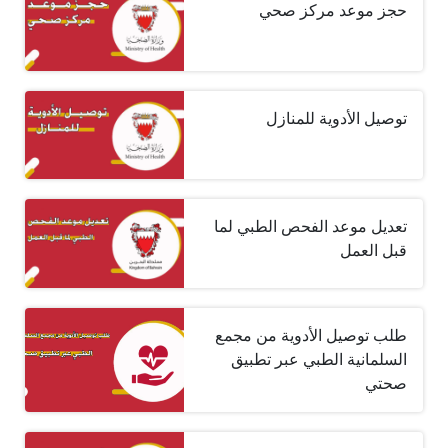
حجز موعد مركز صحي
توصيل الأدوية للمنازل
تعديل موعد الفحص الطبي لما
قبل العمل
طلب توصيل الأدوية من مجمع
السلمانية الطبي عبر تطبيق
صحتي