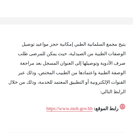
يتيح مجمع السلمانية الطبي إمكانية حجز مواعيد توصيل
الوصفات الطبية من الصيدلية، حيث يمكن للمرضى طلب
صرف الأدوية وتوصيلها إلى العنوان المسجل بعد مراجعة
الوصفة الطبية واعتمادها من الطبيب المختص، وذلك عبر
القنوات الإلكترونية أو التطبيق المعتمد للخدمة، وذلك من خلال
الرابط التالي:
رابط الموقع:
https://www.moh.gov.bh