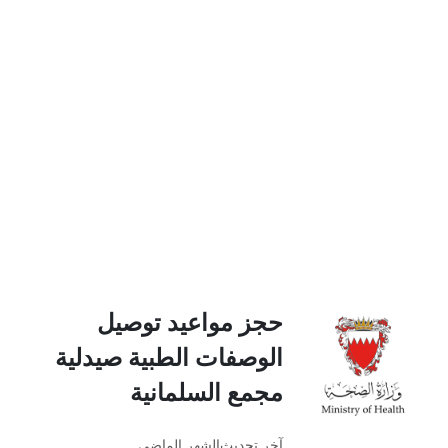
حجز مواعيد توصيل
الوصفات الطبية صيدلية
مجمع السلمانية
آخر تحديث
الشهر الماضي