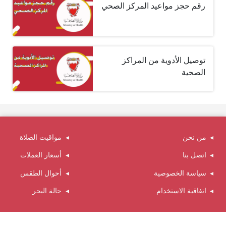
رقم حجز مواعيد المركز الصحي
توصيل الأدوية من المراكز
الصحية
من نحن
مواقيت الصلاة
اتصل بنا
أسعار العملات
سياسة الخصوصية
أحوال الطقس
اتفاقية الاستخدام
حالة البحر