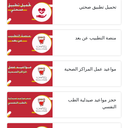
تحميل تطبيق صحتي
منصة التطبيب عن بعد
مواعيد عمل المراكز الصحية
حجز مواعيد صيدلية الطب
النفسي